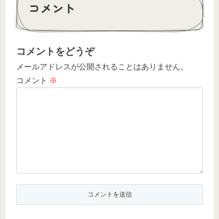
コメント
コメントをどうぞ
メールアドレスが公開されることはありません。
コメント
※