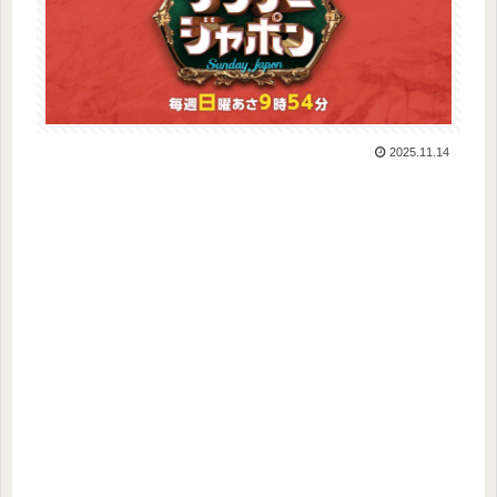
2025.11.14