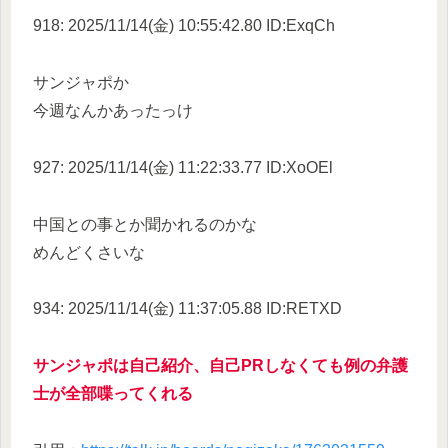
918: 2025/11/14(金) 10:55:42.80 ID:ExqCh
サンジャポか
今週なんかあったっけ
927: 2025/11/14(金) 11:22:33.77 ID:XoOEl
中国との事とか聞かれるのかな
めんどくさいな
934: 2025/11/14(金) 11:37:05.88 ID:RETXD
サンジャポは自己紹介、自己PRしなくても例の弁護
士が全部喋ってくれる