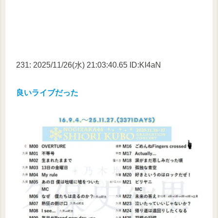
231: 2025/11/26(水) 21:03:40.65 ID:KI4aN
良いライブだった