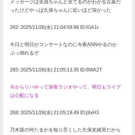
メッセージは全員ちゃんと見てるのがわかる言葉だ
ったけどやっぱ久保ちゃんに近いほど深かった
262: 2025/11/26(水) 21:04:59.98 ID:lGA1r
今日と明日がコンサートなのに今夜ANNやるのか
ぶっ倒れるぞ
265: 2025/11/26(水) 21:05:13.35 ID:8WA2T
今からリハやって深夜ラジオやって、明日もライブ
は心配になる
268: 2025/11/26(水) 21:05:19.49 ID:j9xH3
乃木坂の何たるかを知り尽くした久保史緒里だから