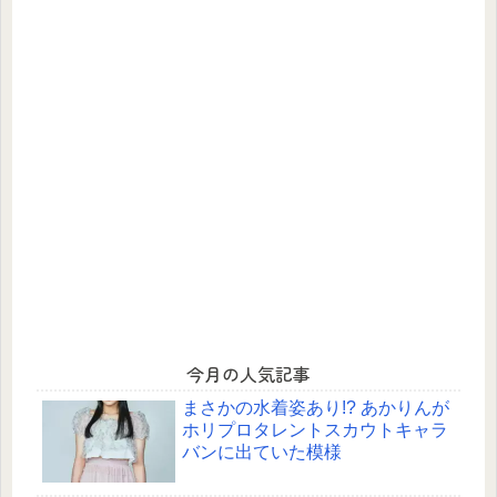
今月の人気記事
まさかの水着姿あり!? あかりんが
ホリプロタレントスカウトキャラ
バンに出ていた模様