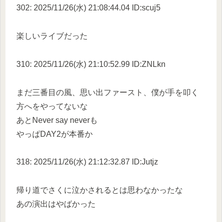
302: 2025/11/26(水) 21:08:44.04 ID:scuj5
楽しいライブだった
310: 2025/11/26(水) 21:10:52.99 ID:ZNLkn
まだ三番目の風、思い出ファースト、僕が手を叩く
方へをやってないな
あとNever say neverも
やっぱDAY2が本番か
318: 2025/11/26(水) 21:12:32.87 ID:Jutjz
帰り道でさくに泣かされるとは思わなかったな
あの演出はやばかった