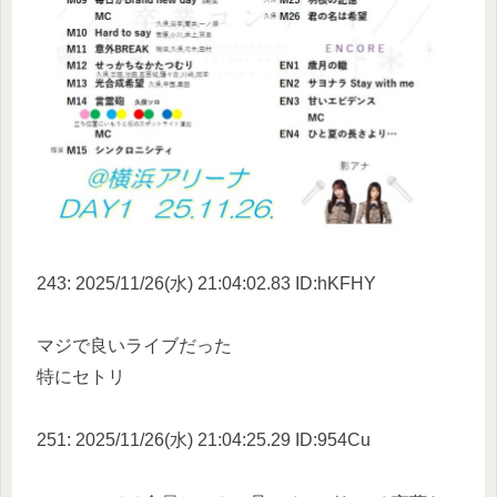
243: 2025/11/26(水) 21:04:02.83 ID:hKFHY
マジで良いライブだった
特にセトリ
251: 2025/11/26(水) 21:04:25.29 ID:954Cu