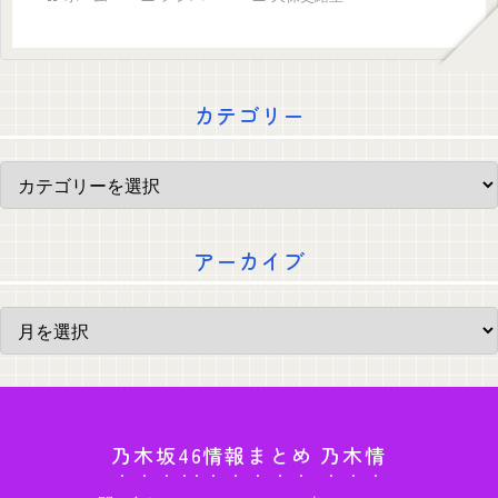
カテゴリー
アーカイブ
乃木坂46情報まとめ 乃木情