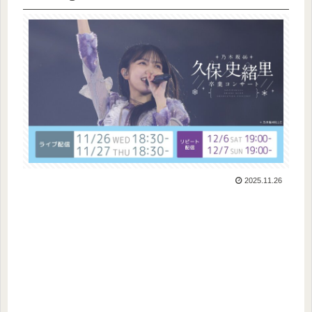
2025.11.26