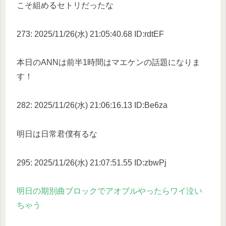
こそ組めるセトリだったな
273: 2025/11/26(水) 21:05:40.68 ID:rdtEF
本日のANNは前半1時間はマエケンの話題になりま
す！
282: 2025/11/26(水) 21:06:16.13 ID:Be6za
明日は日常君僕有るな
295: 2025/11/26(水) 21:07:51.55 ID:zbwPj
明日の期別曲ブロックでアオブルやったらワイ泣い
ちゃう