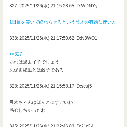
327: 2025/11/26(水) 21:15:28.65 ID:WDNYy
1日目を笑いで終わらせるという弓木の有効な使い方
333: 2025/11/26(水) 21:17:50.62 ID:N3WO1
>>327
あれは過去イチでしょう
久保史緒里とは餃子である
328: 2025/11/26(水) 21:15:58.17 ID:scuj5
弓木ちゃんはほんとにすごいわ
感心しちゃったわ
345: 2025/11/26(水) 21:22:46.83 ID:21rC4