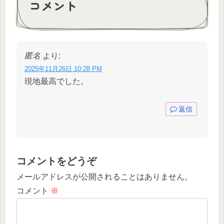
コメント
匿名
より:
2025年11月26日 10:28 PM
現地最高でした。
返信
コメントをどうぞ
メールアドレスが公開されることはありません。
コメント
※