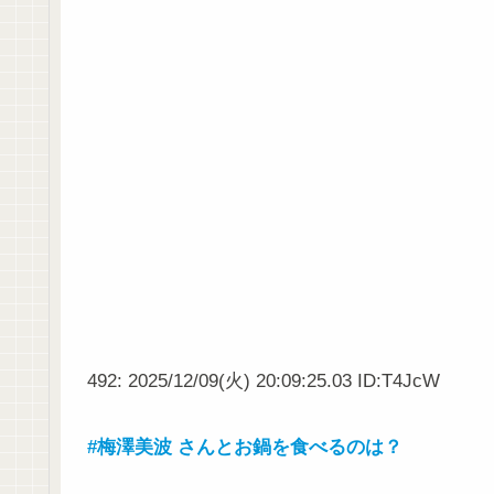
492: 2025/12/09(火) 20:09:25.03 ID:T4JcW
#梅澤美波 さんとお鍋を食べるのは？