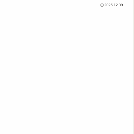
2025.12.09