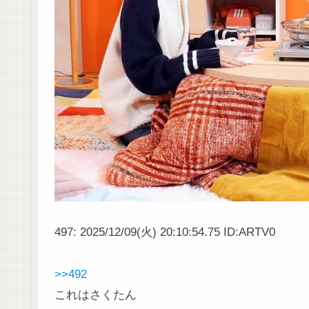
497: 2025/12/09(火) 20:10:54.75 ID:ARTV0
>>492
これはさくたん