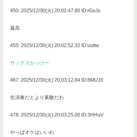
450: 2025/12/30(火) 20:02:47.80 ID:rGoJs
最高
455: 2025/12/30(火) 20:02:52.32 ID:uuttw
サックスかっけー
467: 2025/12/30(火) 20:03:12.84 ID:8MUJX
生演奏だとより素敵だわ
478: 2025/12/30(火) 20:03:25.00 ID:3HHuV
やっぱオケはいいわ