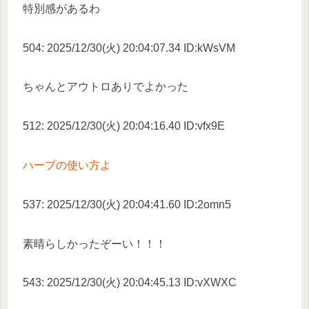
特別感があるわ
504: 2025/12/30(火) 20:04:07.34 ID:kWsVM
ちゃんとアウトロありでよかった
512: 2025/12/30(火) 20:04:16.40 ID:vfx9E
ハープの使い方よ
537: 2025/12/30(火) 20:04:41.60 ID:2omn5
素晴らしかったぞーい！！！
543: 2025/12/30(火) 20:04:45.13 ID:vXWXC