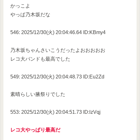
かっこよ
やっぱ乃木坂だな
546: 2025/12/30(火) 20:04:46.64 ID:KBmy4
乃木坂ちゃんさいこうだったよおおおおお
レコ大バンドも最高でした
549: 2025/12/30(火) 20:04:48.73 ID:Eu2Zd
素晴らしい腋祭りでした
553: 2025/12/30(火) 20:04:51.73 ID:lzVqj
レコ大やっぱり最高だ