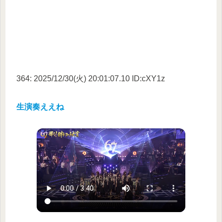
364: 2025/12/30(火) 20:01:07.10 ID:cXY1z
生演奏ええね