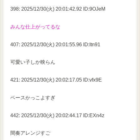
398: 2025/12/30(火) 20:01:42.92 ID:9OJeM
みんな仕上がってるな
407: 2025/12/30(火) 20:01:55.96 ID:Itn91
可愛い子しか映らん
421: 2025/12/30(火) 20:02:17.05 ID:vfx9E
ベースかっこよすぎ
442: 2025/12/30(火) 20:02:44.17 ID:EXn4z
間奏アレンジすご