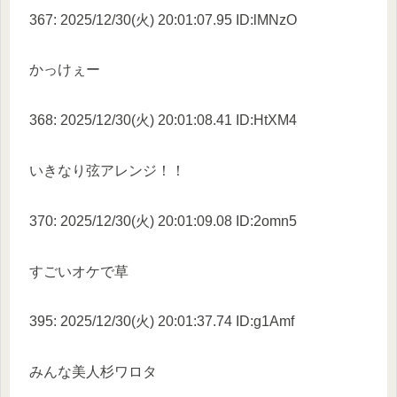
367: 2025/12/30(火) 20:01:07.95 ID:lMNzO
かっけぇー
368: 2025/12/30(火) 20:01:08.41 ID:HtXM4
いきなり弦アレンジ！！
370: 2025/12/30(火) 20:01:09.08 ID:2omn5
すごいオケで草
395: 2025/12/30(火) 20:01:37.74 ID:g1Amf
みんな美人杉ワロタ