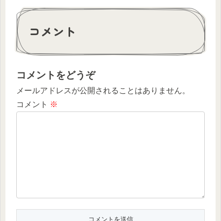
コメント
コメントをどうぞ
メールアドレスが公開されることはありません。
コメント
※