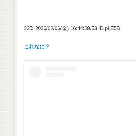
225: 2026/02/06(金) 16:44:29.53 ID:pkE5B
これなに？