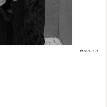
2026.02.06