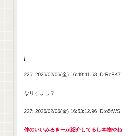
226: 2026/02/06(金) 16:49:41.63 ID:ReFK7
なりすまし？
227: 2026/02/06(金) 16:53:12.96 ID:o5tWS
仲のいいみるきーが紹介してるし本物やね