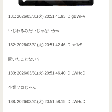
131: 2026/03/31(火) 20:51:41.93 ID:gBWFV
いじわるみたいじゃないかw
132: 2026/03/31(火) 20:51:42.46 ID:bcJvS
聞いたことない？
133: 2026/03/31(火) 20:51:46.40 ID:LWHdD
卒業ソロじゃん
138: 2026/03/31(火) 20:51:58.15 ID:LWHdD