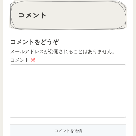
コメント
コメントをどうぞ
メールアドレスが公開されることはありません。
コメント
※