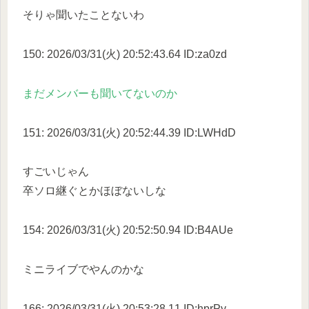
そりゃ聞いたことないわ
150: 2026/03/31(火) 20:52:43.64 ID:za0zd
まだメンバーも聞いてないのか
151: 2026/03/31(火) 20:52:44.39 ID:LWHdD
すごいじゃん
卒ソロ継ぐとかほぼないしな
154: 2026/03/31(火) 20:52:50.94 ID:B4AUe
ミニライブでやんのかな
166: 2026/03/31(火) 20:53:28.11 ID:hprPy