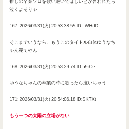
推しの卒業ソロを歌い継いでほしいとか言われたら
泣くよそりゃ
167: 2026/03/31(火) 20:53:38.55 ID:LWHdD
そこまでいうなら、もうこのタイトル自体ゆうなち
ゃん宛てやん
168: 2026/03/31(火) 20:53:39.74 ID:b9rOe
ゆうなちゃんの卒業の時に歌ったら泣いちゃう
171: 2026/03/31(火) 20:54:06.18 ID:SKTXt
もう一つの太陽の立場がない