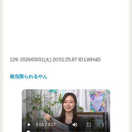
129: 2026/03/31(火) 20:51:25.87 ID:LWHdD
相当限られるやん