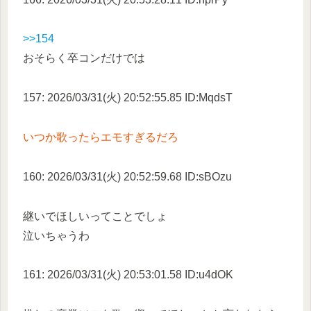
>>154
おそらく卒コンだけでは
157: 2026/03/31(火) 20:52:55.85 ID:MqdsT
いつか歌ったらエモすぎるだろ
160: 2026/03/31(火) 20:52:59.68 ID:sBOzu
継いでほしいってことでしょ
泣いちゃうわ
161: 2026/03/31(火) 20:53:01.58 ID:u4dOK