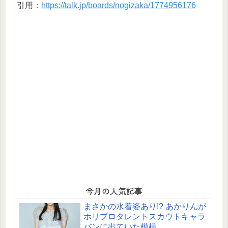
引用：
https://talk.jp/boards/nogizaka/1774956176
今月の人気記事
まさかの水着姿あり!? あかりんが
ホリプロタレントスカウトキャラ
バンに出ていた模様