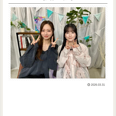
2026.03.31