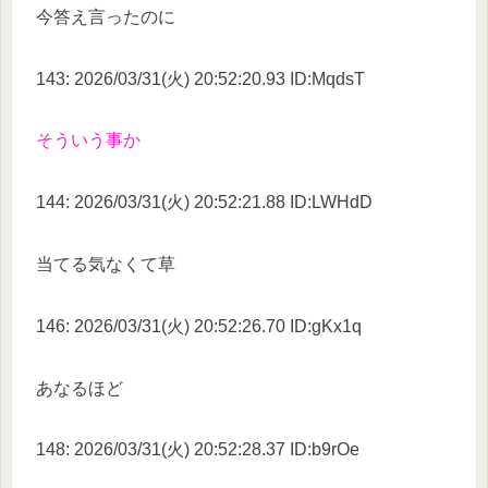
今答え言ったのに
143: 2026/03/31(火) 20:52:20.93 ID:MqdsT
そういう事か
144: 2026/03/31(火) 20:52:21.88 ID:LWHdD
当てる気なくて草
146: 2026/03/31(火) 20:52:26.70 ID:gKx1q
あなるほど
148: 2026/03/31(火) 20:52:28.37 ID:b9rOe