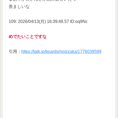
羨ましいな
109: 2026/04/13(月) 16:39:48.57 ID:oq9Nc
めでたいことですな
引用：
https://talk.jp/boards/nogizaka/1776039599