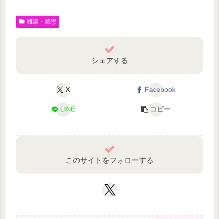
雑談・感想
シェアする
X
Facebook
LINE
コピー
このサイトをフォローする