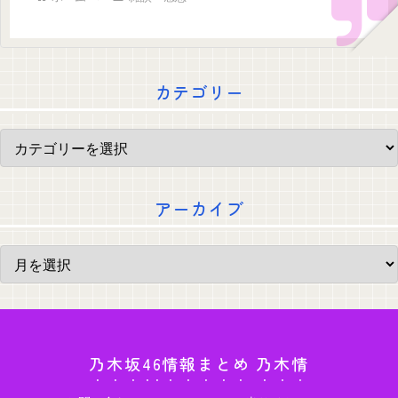
カテゴリー
アーカイブ
乃木坂46情報まとめ 乃木情