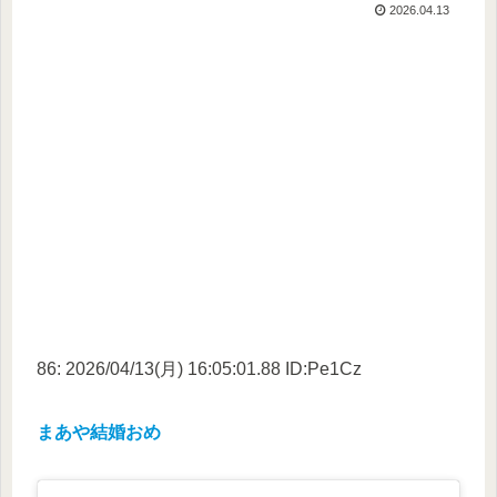
2026.04.13
86: 2026/04/13(月) 16:05:01.88 ID:Pe1Cz
まあや結婚おめ