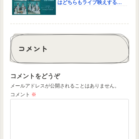
はどちらもライブ映えする良
曲!?
コメント
コメントをどうぞ
メールアドレスが公開されることはありません。
コメント
※