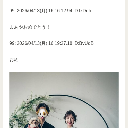
95: 2026/04/13(月) 16:16:12.94 ID:lzDeh
まあやおめでとう！
99: 2026/04/13(月) 16:19:27.18 ID:BvUqB
おめ