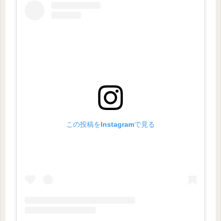
この投稿をInstagramで見る