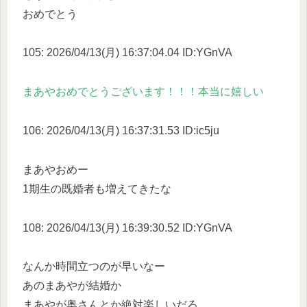
おめでとう
105: 2026/04/13(月) 16:37:04.04 ID:YGnVA
まあやおめでとうございます！！！本当に嬉しい
106: 2026/04/13(月) 16:37:31.53 ID:ic5ju
まあやおめー
1期生の既婚者も増えてきたな
108: 2026/04/13(月) 16:39:30.52 ID:YGnVA
なんか時間立つのが早いなー
あのまあやが結婚か
まあやが奥さんとか絶対楽しいだろ