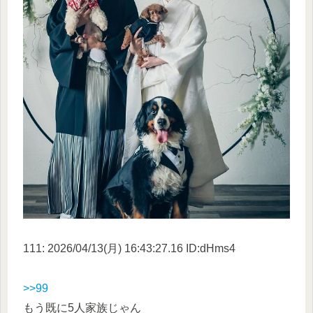
111: 2026/04/13(月) 16:43:27.16 ID:dHms4
>>99
もう既に5人家族じゃん