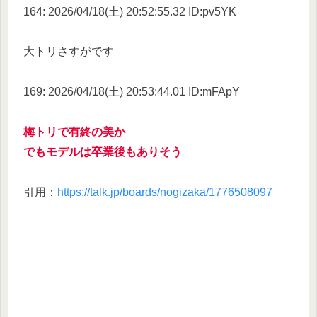
164: 2026/04/18(土) 20:52:55.32 ID:pv5YK
大トリさすがです
169: 2026/04/18(土) 20:53:44.01 ID:mFApY
梅トリで有終の美か
でもモデルは卒業後もありそう
引用：
https://talk.jp/boards/nogizaka/1776508097