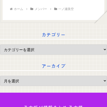
ホーム
メンバー
一ノ瀬美空
カテゴリー
アーカイブ