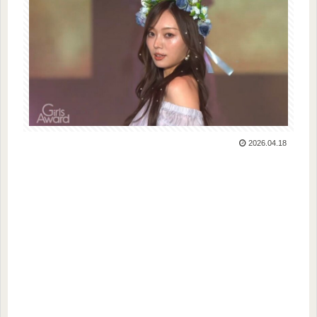
2026.04.18