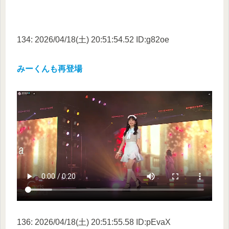
134: 2026/04/18(土) 20:51:54.52 ID:g82oe
みーくんも再登場
136: 2026/04/18(土) 20:51:55.58 ID:pEvaX