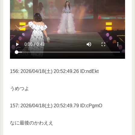
156: 2026/04/18(土) 20:52:49.26 ID:ndEkt
うめつよ
157: 2026/04/18(土) 20:52:49.79 ID:cPgmO
なに最後のかわええ