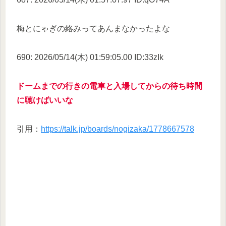
梅とにゃぎの絡みってあんまなかったよな
690: 2026/05/14(木) 01:59:05.00 ID:33zIk
ドームまでの行きの電車と入場してからの待ち時間
に聴けばいいな
引用：
https://talk.jp/boards/nogizaka/1778667578