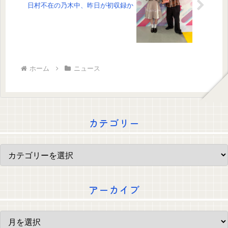
日村不在の乃木中、昨日が初収録か
ホーム
ニュース
カテゴリー
アーカイブ