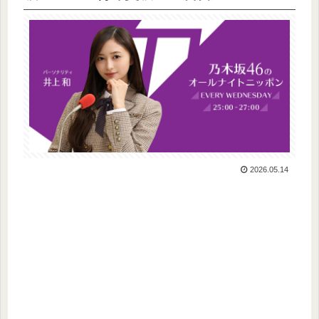
2026.05.14