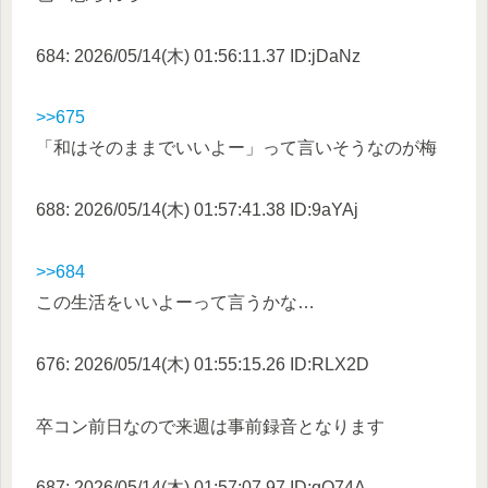
684: 2026/05/14(木) 01:56:11.37 ID:jDaNz
>>675
「和はそのままでいいよー」って言いそうなのが梅
688: 2026/05/14(木) 01:57:41.38 ID:9aYAj
>>684
この生活をいいよーって言うかな…
676: 2026/05/14(木) 01:55:15.26 ID:RLX2D
卒コン前日なので来週は事前録音となります
687: 2026/05/14(木) 01:57:07.97 ID:qO74A