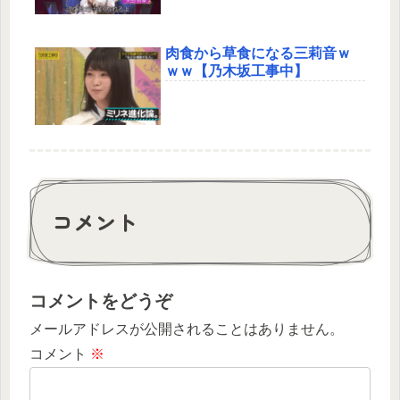
肉食から草食になる三莉音ｗ
ｗｗ【乃木坂工事中】
コメント
コメントをどうぞ
メールアドレスが公開されることはありません。
コメント
※