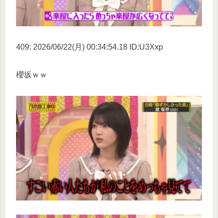
409: 2026/06/22(月) 00:34:54.18 ID:U3Xxp
櫻坂ｗｗ