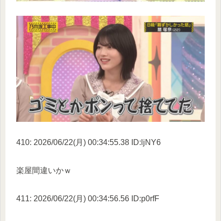
410: 2026/06/22(月) 00:34:55.38 ID:ljNY6
楽屋間違いかｗ
411: 2026/06/22(月) 00:34:56.56 ID:p0rfF