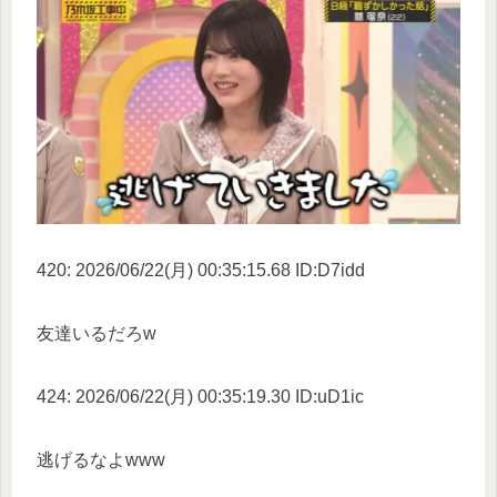
420: 2026/06/22(月) 00:35:15.68 ID:D7idd
友達いるだろw
424: 2026/06/22(月) 00:35:19.30 ID:uD1ic
逃げるなよwww