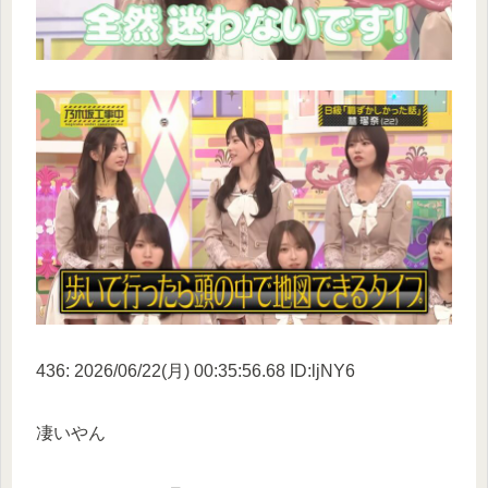
436: 2026/06/22(月) 00:35:56.68 ID:ljNY6
凄いやん