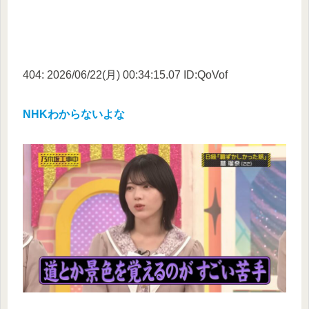
404: 2026/06/22(月) 00:34:15.07 ID:QoVof
NHKわからないよな