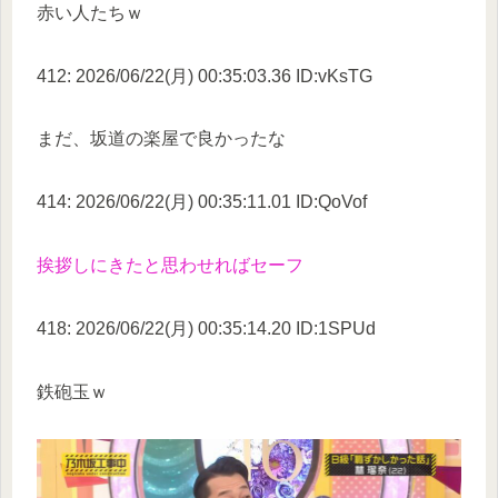
赤い人たちｗ
412: 2026/06/22(月) 00:35:03.36 ID:vKsTG
まだ、坂道の楽屋で良かったな
414: 2026/06/22(月) 00:35:11.01 ID:QoVof
挨拶しにきたと思わせればセーフ
418: 2026/06/22(月) 00:35:14.20 ID:1SPUd
鉄砲玉ｗ