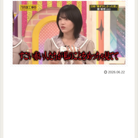
2026.06.22