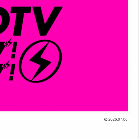
2026.07.06