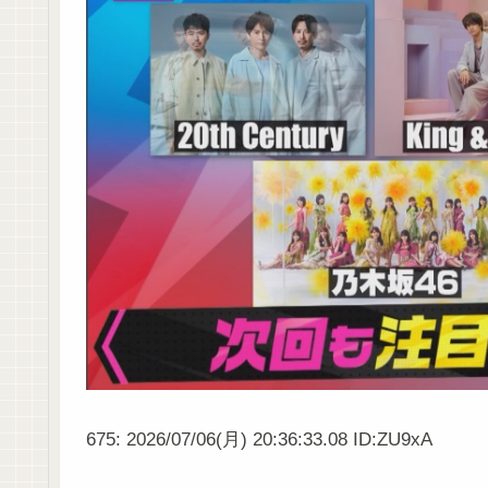
675: 2026/07/06(月) 20:36:33.08 ID:ZU9xA