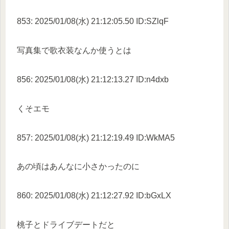
853: 2025/01/08(水) 21:12:05.50 ID:SZlqF
写真集で歌衣装なんか使うとは
856: 2025/01/08(水) 21:12:13.27 ID:n4dxb
くそエモ
857: 2025/01/08(水) 21:12:19.49 ID:WkMA5
あの頃はあんなに小さかったのに
860: 2025/01/08(水) 21:12:27.92 ID:bGxLX
桃子とドライブデートだと