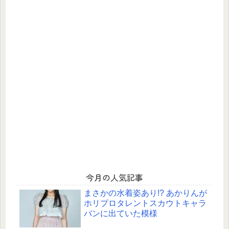
今月の人気記事
まさかの水着姿あり!? あかりんが
ホリプロタレントスカウトキャラ
バンに出ていた模様