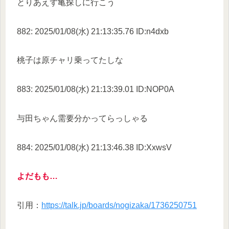
とりあえず亀探しに行こう
882: 2025/01/08(水) 21:13:35.76 ID:n4dxb
桃子は原チャリ乗ってたしな
883: 2025/01/08(水) 21:13:39.01 ID:NOP0A
与田ちゃん需要分かってらっしゃる
884: 2025/01/08(水) 21:13:46.38 ID:XxwsV
よだもも…
引用：
https://talk.jp/boards/nogizaka/1736250751