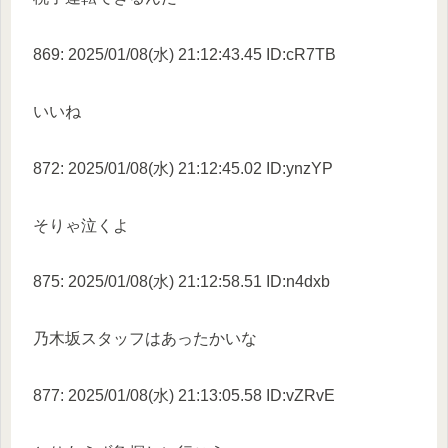
869: 2025/01/08(水) 21:12:43.45 ID:cR7TB
いいね
872: 2025/01/08(水) 21:12:45.02 ID:ynzYP
そりゃ泣くよ
875: 2025/01/08(水) 21:12:58.51 ID:n4dxb
乃木坂スタッフはあったかいな
877: 2025/01/08(水) 21:13:05.58 ID:vZRvE