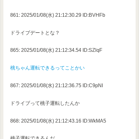
861: 2025/01/08(水) 21:12:30.29 ID:BVHFb
ドライブデートとな？
865: 2025/01/08(水) 21:12:34.54 ID:SZlqF
桃ちゃん運転できるってことかい
867: 2025/01/08(水) 21:12:36.75 ID:C9pNI
ドライブって桃子運転したんか
868: 2025/01/08(水) 21:12:43.16 ID:WkMA5
桃子運転できるんだ