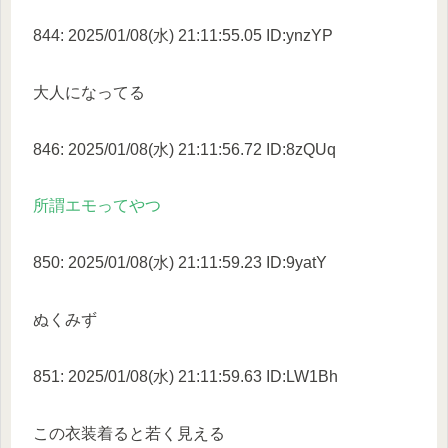
844: 2025/01/08(水) 21:11:55.05 ID:ynzYP
大人になってる
846: 2025/01/08(水) 21:11:56.72 ID:8zQUq
所謂エモってやつ
850: 2025/01/08(水) 21:11:59.23 ID:9yatY
ぬくみず
851: 2025/01/08(水) 21:11:59.63 ID:LW1Bh
この衣装着ると若く見える