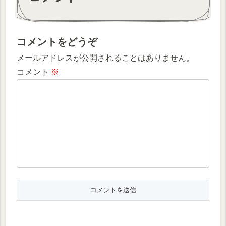
コメントをどうぞ
メールアドレスが公開されることはありません。
コメント
※