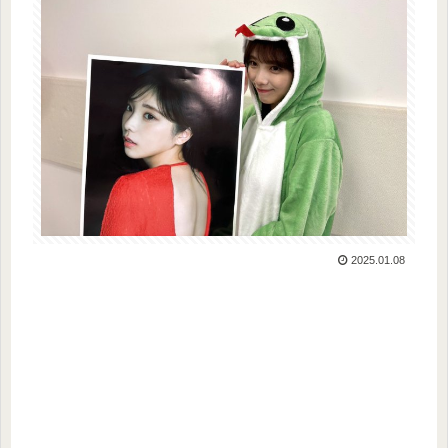
2025.01.08