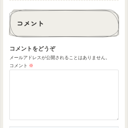
コメント
コメントをどうぞ
メールアドレスが公開されることはありません。
コメント
※