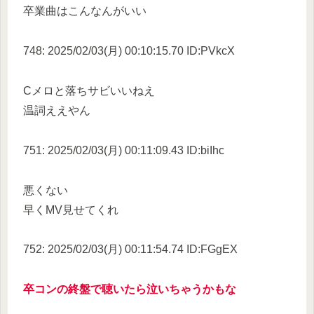
卒業曲はこんなんがいい
748: 2025/02/03(月) 00:10:15.70 ID:PVkcX
Cメロと落ちサビいいねえ
温詞ええやん
751: 2025/02/03(月) 00:11:09.43 ID:biIhc
悪くない
早くMV見せてくれ
752: 2025/02/03(月) 00:11:54.74 ID:FGgEX
卒コンの終盤で聴いたら泣いちゃうかもな