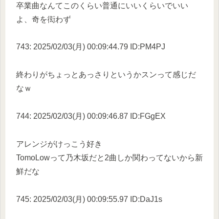
卒業曲なんてこのくらい普通にいいくらいでいい
よ、奇を衒わず
743: 2025/02/03(月) 00:09:44.79 ID:PM4PJ
終わりがちょっとあっさりというかスンって感じだ
なｗ
744: 2025/02/03(月) 00:09:46.87 ID:FGgEX
アレンジがけっこう好き
TomoLowって乃木坂だと2曲しか関わってないから新
鮮だな
745: 2025/02/03(月) 00:09:55.97 ID:DaJ1s