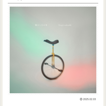
2025.02.03