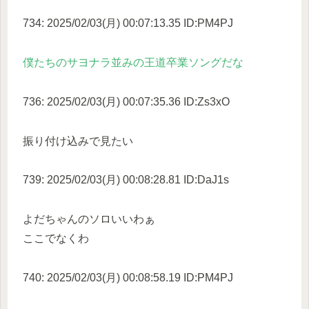
734: 2025/02/03(月) 00:07:13.35 ID:PM4PJ
僕たちのサヨナラ並みの王道卒業ソングだな
736: 2025/02/03(月) 00:07:35.36 ID:Zs3xO
振り付け込みで見たい
739: 2025/02/03(月) 00:08:28.81 ID:DaJ1s
よだちゃんのソロいいわぁ
ここでなくわ
740: 2025/02/03(月) 00:08:58.19 ID:PM4PJ