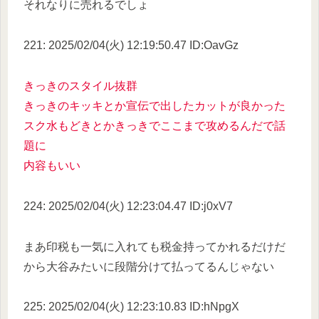
それなりに売れるでしょ
221: 2025/02/04(火) 12:19:50.47 ID:OavGz
きっきのスタイル抜群
きっきのキッキとか宣伝で出したカットが良かった
スク水もどきとかきっきでここまで攻めるんだで話
題に
内容もいい
224: 2025/02/04(火) 12:23:04.47 ID:j0xV7
まあ印税も一気に入れても税金持ってかれるだけだ
から大谷みたいに段階分けて払ってるんじゃない
225: 2025/02/04(火) 12:23:10.83 ID:hNpgX