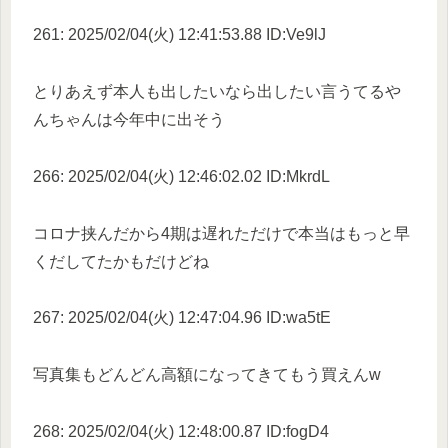
261: 2025/02/04(火) 12:41:53.88 ID:Ve9lJ
とりあえず本人も出したいなら出したい言うてるや
んちゃんは今年中に出そう
266: 2025/02/04(火) 12:46:02.02 ID:MkrdL
コロナ挟んだから4期は遅れただけで本当はもっと早
くだしてたかもだけどね
267: 2025/02/04(火) 12:47:04.96 ID:wa5tE
写真集もどんどん高額になってきてもう買えんw
268: 2025/02/04(火) 12:48:00.87 ID:fogD4