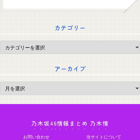
カテゴリー
アーカイブ
乃木坂46情報まとめ 乃木情
お問い合わせ
当サイトについて