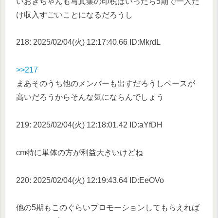
いおきちゃんも写真集の印税はいったら5期で一人だ
け収入すごいことになるだろうし
218: 2025/02/04(火) 12:17:40.66 ID:MkrdL
>>217
まあそのうち他のメンバーも出すだろうしベースが
高いだろうからそんな気にならんでしょう
219: 2025/02/04(火) 12:18:01.42 ID:aYfDH
cm特に単体の方が利益大きいけどね
220: 2025/02/04(火) 12:19:43.64 ID:EeOVo
他の5期もこのぐらいプロモーションしてもらえれば