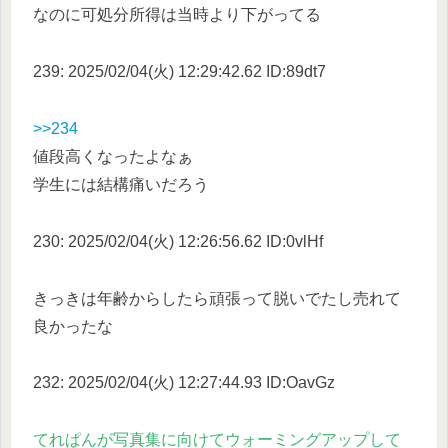
なのに可処分所得は当時より下がってる
239: 2025/02/04(火) 12:29:42.62 ID:89dt7
>>234
値段高くなったよなぁ
学生には結構痛いだろう
230: 2025/02/04(火) 12:26:56.62 ID:0vlHf
きっきは年齢からしたら頑張って脱いでたし売れて
良かったな
232: 2025/02/04(火) 12:27:44.93 ID:OavGz
てれぱんが写真集に向けてウォーミングアップして