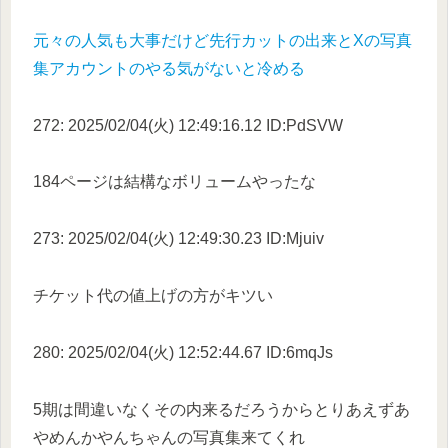
元々の人気も大事だけど先行カットの出来とXの写真
集アカウントのやる気がないと冷める
272: 2025/02/04(火) 12:49:16.12 ID:PdSVW
184ページは結構なボリュームやったな
273: 2025/02/04(火) 12:49:30.23 ID:Mjuiv
チケット代の値上げの方がキツい
280: 2025/02/04(火) 12:52:44.67 ID:6mqJs
5期は間違いなくその内来るだろうからとりあえずあ
やめんかやんちゃんの写真集来てくれ