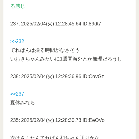
る感じ
237: 2025/02/04(火) 12:28:45.64 ID:89dt7
>>232
てれぱんは撮る時間がなさそう
いおきちゃんみたいに1週間海外とか無理だろうし
238: 2025/02/04(火) 12:29:36.96 ID:OavGz
>>237
夏休みなら
235: 2025/02/04(火) 12:28:30.73 ID:EeOVo
次はさくたんてれぱん和ちゃん辺りかな