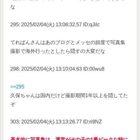
な
295: 2025/02/04(火) 13:06:32.57 ID:qJilc
てれぱんさんはあのブログとメッセの頻度で写真集
撮影で海外行ったとしたら隠すの大変だな
298: 2025/02/04(火) 13:10:04.63 ID:00wu8
>>295
久保ちゃんは国内だけど撮影期間1年以上を隠してた
ぞ
303: 2025/02/04(火) 13:13:26.77 ID:ri9NZ
基本的に写真集は、運営がその子の1番ピークな時に