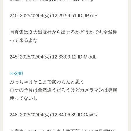
240: 2025/02/04(火) 12:29:59.51 ID:JP7oP
写真集は３大出版社から出せるかどうかでも全然違
って来るよな
245: 2025/02/04(火) 12:33:09.12 ID:MkrdL
>>240
ぶっちゃけそこまで変わらんと思う
ロケの予算は全然違うだろうけどカメラマンは専属
使ってないし
248: 2025/02/04(火) 12:34:06.89 ID:OavGz