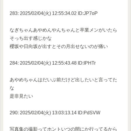
283: 2025/02/04(火) 12:55:34.02 ID:JP7oP
なぎちゃんあやめんやんちゃんと卒業メンがいたら
そっち出す感じかな
櫻坂や日向坂が出すとその月出せないのが痛い
284: 2025/02/04(火) 12:55:43.48 ID:IPHTr
あやめちゃんはだいぶ前だけど出したいと言ってた
な
是非見たい
290: 2025/02/04(火) 13:03:13.14 ID:PdSVW
写真集の撮影ってホントいつの間にか行ってるから