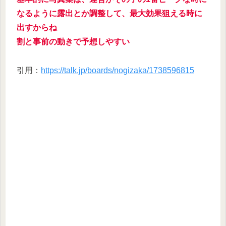
なるように露出とか調整して、最大効果狙える時に
出すからね
割と事前の動きで予想しやすい
引用：
https://talk.jp/boards/nogizaka/1738596815