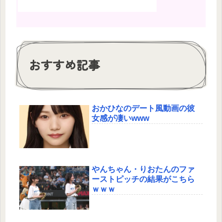
おすすめ記事
おかひなのデート風動画の彼
女感が凄いwww
やんちゃん・りおたんのファ
ーストピッチの結果がこちら
ｗｗｗ