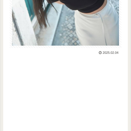
2025.02.04