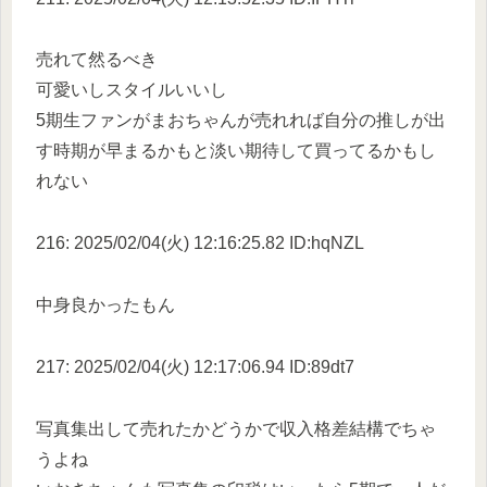
売れて然るべき
可愛いしスタイルいいし
5期生ファンがまおちゃんが売れれば自分の推しが出
す時期が早まるかもと淡い期待して買ってるかもし
れない
216: 2025/02/04(火) 12:16:25.82 ID:hqNZL
中身良かったもん
217: 2025/02/04(火) 12:17:06.94 ID:89dt7
写真集出して売れたかどうかで収入格差結構でちゃ
うよね