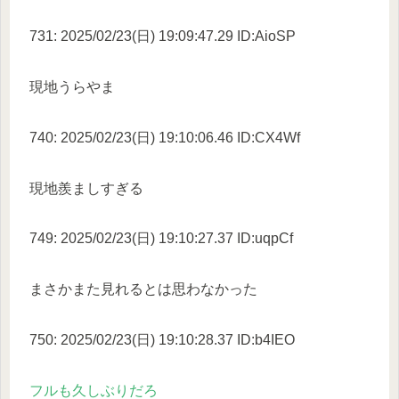
731: 2025/02/23(日) 19:09:47.29 ID:AioSP
現地うらやま
740: 2025/02/23(日) 19:10:06.46 ID:CX4Wf
現地羨ましすぎる
749: 2025/02/23(日) 19:10:27.37 ID:uqpCf
まさかまた見れるとは思わなかった
750: 2025/02/23(日) 19:10:28.37 ID:b4IEO
フルも久しぶりだろ