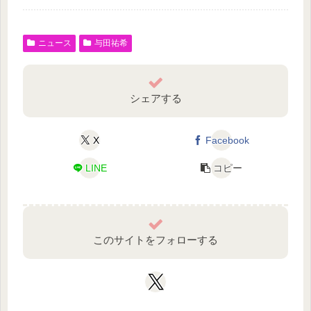
ニュース
与田祐希
シェアする
X
Facebook
LINE
コピー
このサイトをフォローする