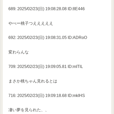
689: 2025/02/23(日) 19:08:28.08 ID:8E446
やべー桃子つえええええ
692: 2025/02/23(日) 19:08:31.05 ID:ADRoO
変わらんな
709: 2025/02/23(日) 19:09:05.81 ID:mITlL
まさか桃ちゃん見れるとは
716: 2025/02/23(日) 19:09:18.68 ID:mkIHS
凄い夢を見られた、、