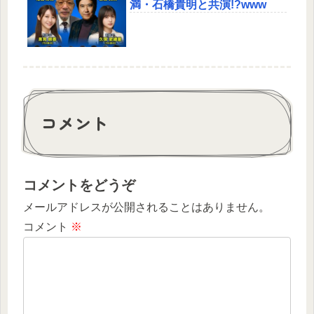
満・石橋貴明と共演!?www
コメント
コメントをどうぞ
メールアドレスが公開されることはありません。
コメント
※