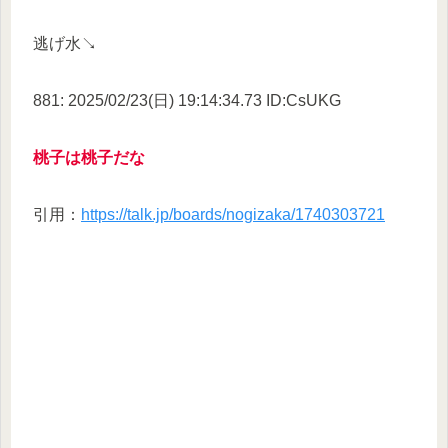
逃げ水↘
881: 2025/02/23(日) 19:14:34.73 ID:CsUKG
桃子は桃子だな
引用：
https://talk.jp/boards/nogizaka/1740303721