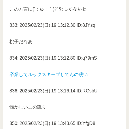
この方言に(´；ω；｀)ﾌﾞﾜｯしかないわ
833: 2025/02/23(日) 19:13:12.30 ID:8JYsq
桃子だなあ
834: 2025/02/23(日) 19:13:12.80 ID:q79mS
卒業してルックスキーブしてんの凄い
836: 2025/02/23(日) 19:13:16.14 ID:RGsbU
懐かしいこの訛り
850: 2025/02/23(日) 19:13:43.65 ID:YfgD8