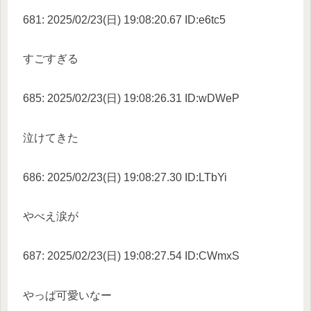
681: 2025/02/23(日) 19:08:20.67 ID:e6tc5
すごすぎる
685: 2025/02/23(日) 19:08:26.31 ID:wDWeP
泣けてきた
686: 2025/02/23(日) 19:08:27.30 ID:LTbYi
やべえ涙が
687: 2025/02/23(日) 19:08:27.54 ID:CWmxS
やっぱ可愛いなー