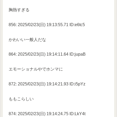
胸熱すぎる
856: 2025/02/23(日) 19:13:55.71 ID:e6tc5
かわいい一般人だな
864: 2025/02/23(日) 19:14:11.64 ID:jupaB
エモーショナルやでホンマに
872: 2025/02/23(日) 19:14:21.93 ID:i5pYz
ももこらしい
874: 2025/02/23(日) 19:14:24.75 ID:LkY4t