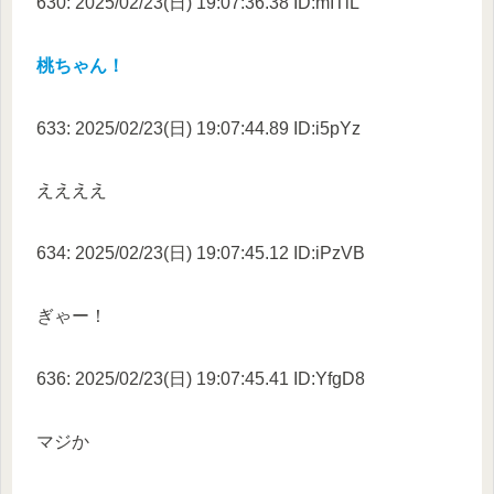
630: 2025/02/23(日) 19:07:36.38 ID:mITlL
桃ちゃん！
633: 2025/02/23(日) 19:07:44.89 ID:i5pYz
ええええ
634: 2025/02/23(日) 19:07:45.12 ID:iPzVB
ぎゃー！
636: 2025/02/23(日) 19:07:45.41 ID:YfgD8
マジか