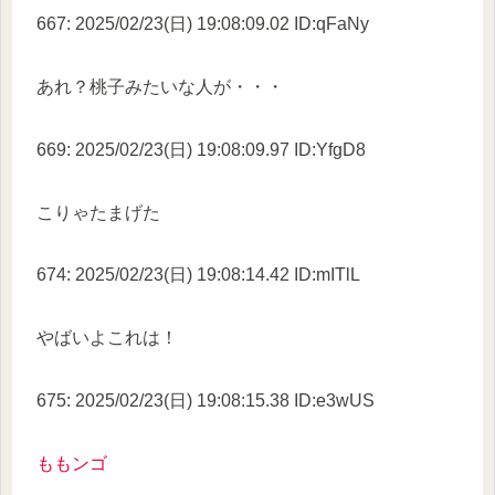
667: 2025/02/23(日) 19:08:09.02 ID:qFaNy
あれ？桃子みたいな人が・・・
669: 2025/02/23(日) 19:08:09.97 ID:YfgD8
こりゃたまげた
674: 2025/02/23(日) 19:08:14.42 ID:mITlL
やばいよこれは！
675: 2025/02/23(日) 19:08:15.38 ID:e3wUS
ももンゴ