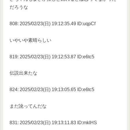
だろうな
808: 2025/02/23(日) 19:12:35.49 ID:uqpCf
いやいや素晴らしい
819: 2025/02/23(日) 19:12:53.87 ID:e6tc5
伝説出来たな
824: 2025/02/23(日) 19:13:05.65 ID:e6tc5
まだ訛ってんだな
831: 2025/02/23(日) 19:13:11.83 ID:mkIHS