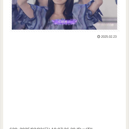
2025.02.23