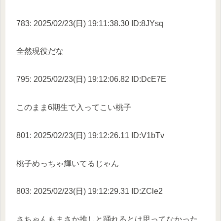
783: 2025/02/23(日) 19:11:38.30 ID:8JYsq
全然現役だな
795: 2025/02/23(日) 19:12:06.82 ID:DcE7E
このまま6期生で入ってこい桃子
801: 2025/02/23(日) 19:12:26.11 ID:V1bTv
桃子めっちゃ輝いてるじゃん
803: 2025/02/23(日) 19:12:29.31 ID:ZCle2
さちゃんもまさか推しと踊れるとは思ってなかった