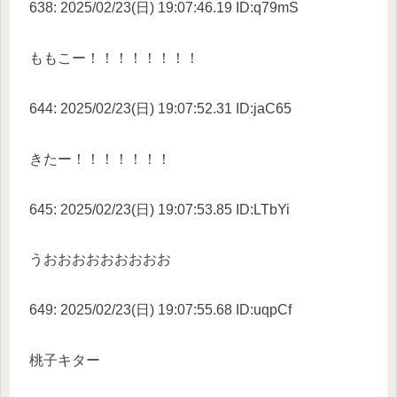
638: 2025/02/23(日) 19:07:46.19 ID:q79mS
ももこー！！！！！！！！
644: 2025/02/23(日) 19:07:52.31 ID:jaC65
きたー！！！！！！！
645: 2025/02/23(日) 19:07:53.85 ID:LTbYi
うおおおおおおおおお
649: 2025/02/23(日) 19:07:55.68 ID:uqpCf
桃子キター