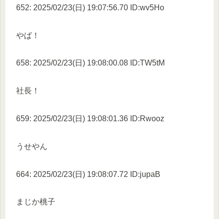
652: 2025/02/23(日) 19:07:56.70 ID:wv5Ho
やば！
658: 2025/02/23(日) 19:08:00.08 ID:TW5tM
社長！
659: 2025/02/23(日) 19:08:01.36 ID:Rwooz
うせやん
664: 2025/02/23(日) 19:08:07.72 ID:jupaB
まじか桃子