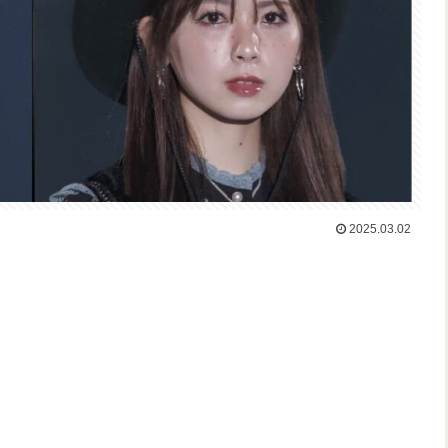
2025.03.02