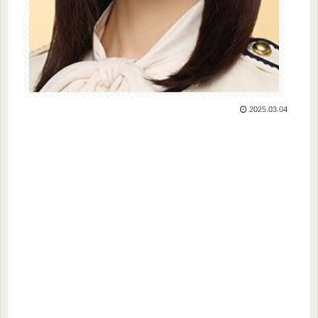
2025.03.04