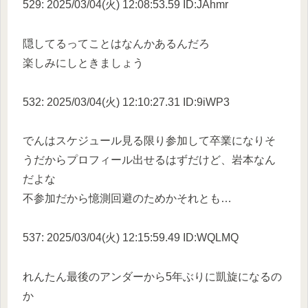
529: 2025/03/04(火) 12:08:53.59 ID:JAhmr
隠してるってことはなんかあるんだろ
楽しみにしときましょう
532: 2025/03/04(火) 12:10:27.31 ID:9iWP3
でんはスケジュール見る限り参加して卒業になりそ
うだからプロフィール出せるはずだけど、岩本なん
だよな
不参加だから憶測回避のためかそれとも…
537: 2025/03/04(火) 12:15:59.49 ID:WQLMQ
れんたん最後のアンダーから5年ぶりに凱旋になるの
か