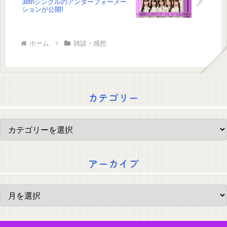
38thシングルのアンダーフォーメー
ションが公開!
ホーム
雑談・感想
カテゴリー
アーカイブ