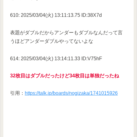
610: 2025/03/04(火) 13:11:13.75 ID:38X7d
表題がダブルだからアンダーもダブルなんだって言
うほどアンダーダブルやってないよな
614: 2025/03/04(火) 13:14:11.33 ID:V75hF
32枚目はダブルだったけど34枚目は単独だったね
引用：
https://talk.jp/boards/nogizaka/1741015926