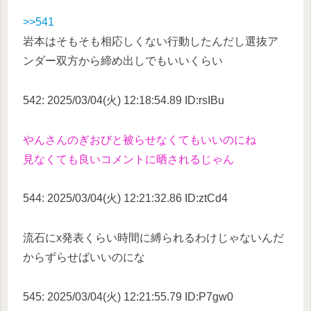
>>541
岩本はそもそも相応しくない行動したんだし選抜ア
ンダー双方から締め出しでもいいくらい
542: 2025/03/04(火) 12:18:54.89 ID:rsIBu
やんさんのぎおびと被らせなくてもいいのにね
見なくても良いコメントに晒されるじゃん
544: 2025/03/04(火) 12:21:32.86 ID:ztCd4
流石にx発表くらい時間に縛られるわけじゃないんだ
からずらせばいいのにな
545: 2025/03/04(火) 12:21:55.79 ID:P7gw0