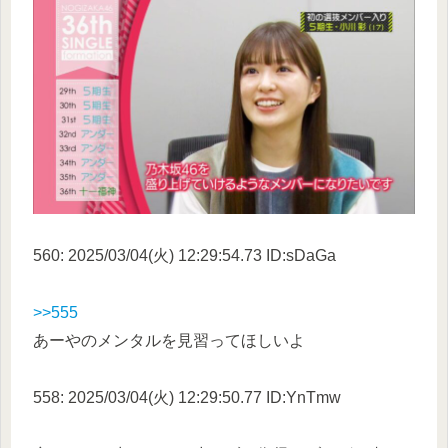
560: 2025/03/04(火) 12:29:54.73 ID:sDaGa
>>555
あーやのメンタルを見習ってほしいよ
558: 2025/03/04(火) 12:29:50.77 ID:YnTmw