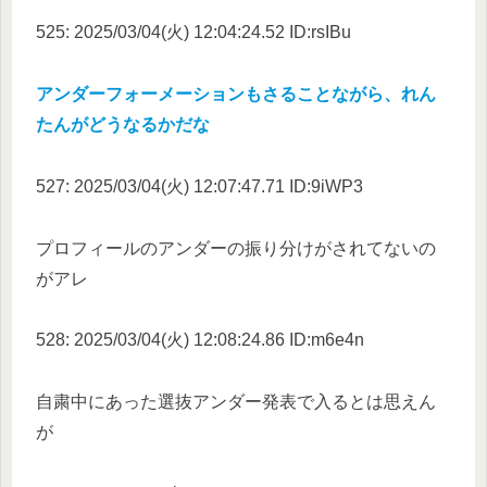
525: 2025/03/04(火) 12:04:24.52 ID:rsIBu
アンダーフォーメーションもさることながら、れん
たんがどうなるかだな
527: 2025/03/04(火) 12:07:47.71 ID:9iWP3
プロフィールのアンダーの振り分けがされてないの
がアレ
528: 2025/03/04(火) 12:08:24.86 ID:m6e4n
自粛中にあった選抜アンダー発表で入るとは思えん
が