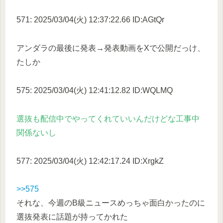
571: 2025/03/04(火) 12:37:22.66 ID:AGtQr
アンダラの最後に発表→発表動画をXで公開だっけ、
たしか
575: 2025/03/04(火) 12:41:12.82 ID:WQLMQ
選抜も配信中でやってくれていいんだけどな工事中
関係ないし
577: 2025/03/04(火) 12:42:17.24 ID:XrgkZ
>>575
それな、今週のB級ニュースめっちゃ面白かったのに
選抜発表に話題が持ってかれた