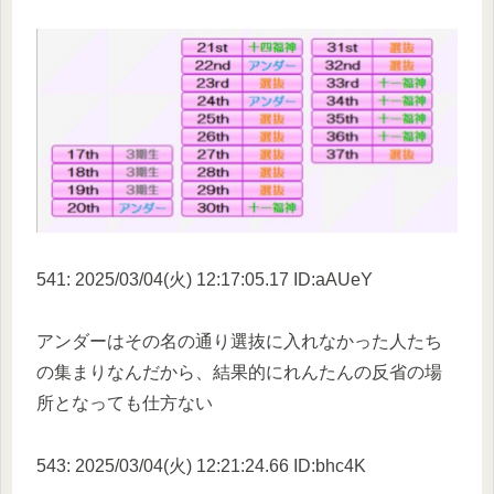
541: 2025/03/04(火) 12:17:05.17 ID:aAUeY
アンダーはその名の通り選抜に入れなかった人たち
の集まりなんだから、結果的にれんたんの反省の場
所となっても仕方ない
543: 2025/03/04(火) 12:21:24.66 ID:bhc4K