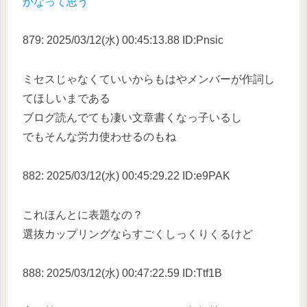
かなって思う
879: 2025/03/12(水) 00:45:13.88 ID:Pnsic
ミセスじゃなくていいからもはやメンバーが作詞し
てほしいまである
ブログ読んでても凄い文章書くなっ子いるし
でもそんな労力使わせるのもね
882: 2025/03/12(水) 00:45:29.22 ID:e9PAK
これほんとに表題なの？
選抜カップリングならすごくしっくりくるけど
888: 2025/03/12(水) 00:47:22.59 ID:Ttf1B