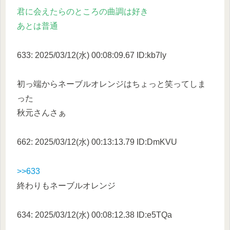
君に会えたらのところの曲調は好き
あとは普通
633: 2025/03/12(水) 00:08:09.67 ID:kb7ly
初っ端からネーブルオレンジはちょっと笑ってしま
った
秋元さんさぁ
662: 2025/03/12(水) 00:13:13.79 ID:DmKVU
>>633
終わりもネーブルオレンジ
634: 2025/03/12(水) 00:08:12.38 ID:e5TQa