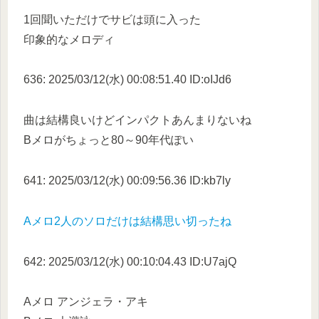
1回聞いただけでサビは頭に入った
印象的なメロディ
636: 2025/03/12(水) 00:08:51.40 ID:oIJd6
曲は結構良いけどインパクトあんまりないね
Bメロがちょっと80～90年代ぽい
641: 2025/03/12(水) 00:09:56.36 ID:kb7ly
Aメロ2人のソロだけは結構思い切ったね
642: 2025/03/12(水) 00:10:04.43 ID:U7ajQ
Aメロ アンジェラ・アキ