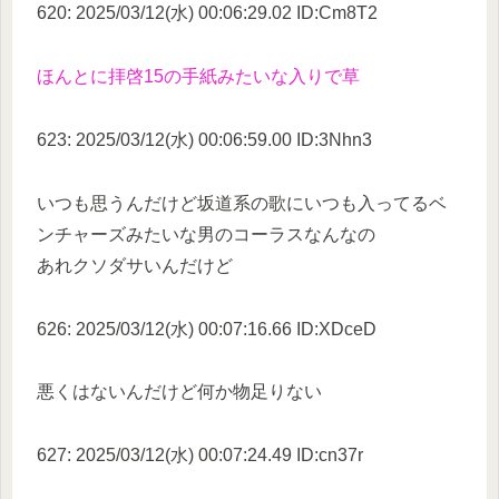
620: 2025/03/12(水) 00:06:29.02 ID:Cm8T2
ほんとに拝啓15の手紙みたいな入りで草
623: 2025/03/12(水) 00:06:59.00 ID:3Nhn3
いつも思うんだけど坂道系の歌にいつも入ってるベ
ンチャーズみたいな男のコーラスなんなの
あれクソダサいんだけど
626: 2025/03/12(水) 00:07:16.66 ID:XDceD
悪くはないんだけど何か物足りない
627: 2025/03/12(水) 00:07:24.49 ID:cn37r