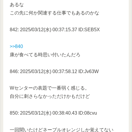
あるな
この先に何か関連する仕事でもあるのかな
842: 2025/03/12(水) 00:37:15.37 ID:SEB5X
>>840
康が食べてる時思い付いたんだろ
846: 2025/03/12(水) 00:37:58.12 ID:Jv63W
Wセンターの表題で一番弱く感じる。
自分に刺さらなかっただけかもだけど
850: 2025/03/12(水) 00:38:40.43 ID:08cvu
一回聞いたけどネーブルオレンジしか覚えてない