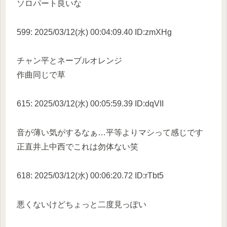
ソロパート良いな
599: 2025/03/12(水) 00:04:09.40 ID:zmXHg
チャン平とネーブルオレンジ
作曲同じで草
615: 2025/03/12(水) 00:05:59.39 ID:dqVII
音が薄い気がするなぁ…平等よりマシって感じです
正直井上中西でこれは勿体ない笑
618: 2025/03/12(水) 00:06:20.72 ID:rTbt5
悪くないけどちょっと二度見っぽい