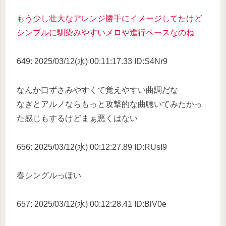
もう少し壮大なアレンジ勝手にイメージしてたけど
シンプルに馴染みやすいメロや進行ベースなのね
649: 2025/03/12(水) 00:11:17.33 ID:S4Nr9
なんか口ずさみやすくて覚えやすい曲調だな
なぎとアルノならもっと攻撃的な曲聴いてみたかっ
た感じもするけどまぁ悪くはない
656: 2025/03/12(水) 00:12:27.89 ID:RUsI9
春シングルっぽい
657: 2025/03/12(水) 00:12:28.41 ID:BlV0e