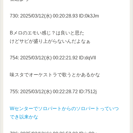
730: 2025/03/12(水) 00:20:28.93 ID:0k3Jm
Bメロのエモい感じ？は良いと思た
けどサビが盛り上がらないんだよなぁ
754: 2025/03/12(水) 00:22:21.92 ID:dqVII
味スタでオーケストラで歌うとかあるかな
755: 2025/03/12(水) 00:22:28.72 ID:7512j
Wセンターでソロパートからのソロパートっていつ
でき以来かな