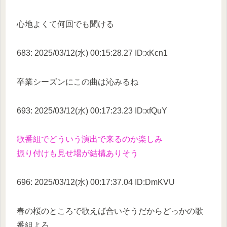
心地よくて何回でも聞ける
683: 2025/03/12(水) 00:15:28.27 ID:xKcn1
卒業シーズンにこの曲は沁みるね
693: 2025/03/12(水) 00:17:23.23 ID:xfQuY
歌番組でどういう演出で来るのか楽しみ
振り付けも見せ場が結構ありそう
696: 2025/03/12(水) 00:17:37.04 ID:DmKVU
春の桜のところで歌えば合いそうだからどっかの歌
番組よろ