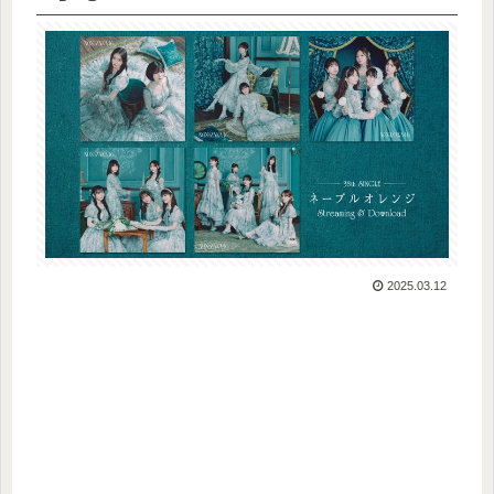
2025.03.12