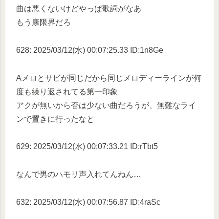
曲は悪くないけどやっぱ歌詞がなあ
もう康限界だろ
628: 2025/03/12(水) 00:07:25.33 ID:1n8Ge
Aメロとサビが同じだから同じメロディーラインが何
度も繰り返されてる第一印象
アクが無いから否は少ない曲だろうが、無難なライ
ンで置きに行ったなと
629: 2025/03/12(水) 00:07:33.21 ID:rTbt5
なんで男のハモリ声入れてんねん…
632: 2025/03/12(水) 00:07:56.87 ID:4raSc