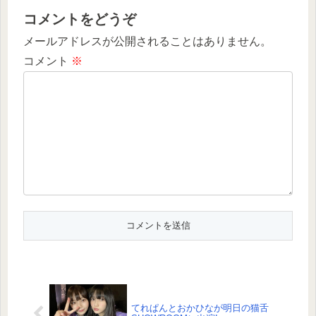
コメントをどうぞ
メールアドレスが公開されることはありません。
コメント
※
てれぱんとおかひなが明日の猫舌