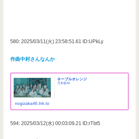
580: 2025/03/11(火) 23:58:51.61 ID:UPkLy
作曲中村さんなんか
ネーブルオレンジ
乃木坂46
nogizaka46.lnk.to
594: 2025/03/12(水) 00:03:09.21 ID:rTbt5