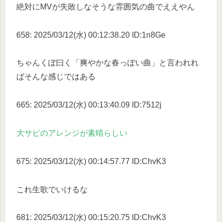
絶対にMVが失敗しなそうな雰囲気の曲でええやん
658: 2025/03/12(水) 00:12:38.20 ID:1n8Ge
ちゃんくぼ曰く「爽やかな春っぽい曲」と言われれ
ばそんな感じではある
665: 2025/03/12(水) 00:13:40.09 ID:7512j
大サビのアレンジが素晴らしい
675: 2025/03/12(水) 00:14:57.77 ID:ChvK3
これ生歌でいけるな
681: 2025/03/12(水) 00:15:20.75 ID:ChvK3