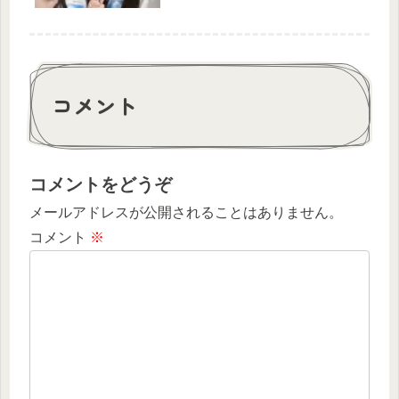
コメント
コメントをどうぞ
メールアドレスが公開されることはありません。
コメント
※