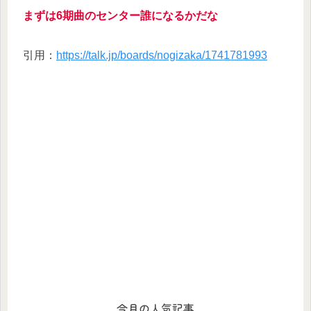
まずは6期曲のセンター誰になるかだな
引用：
https://talk.jp/boards/nogizaka/1741781993
今月の人気記事