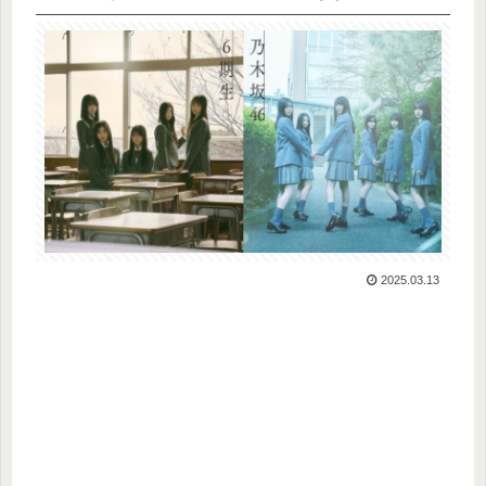
2025.03.13