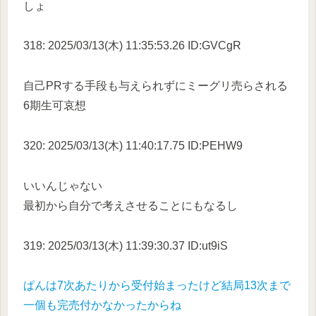
しょ
318: 2025/03/13(木) 11:35:53.26 ID:GVCgR
自己PRする手段も与えられずにミーグリ売らされる
6期生可哀想
320: 2025/03/13(木) 11:40:17.75 ID:PEHW9
いいんじゃない
最初から自分で考えさせることにもなるし
319: 2025/03/13(木) 11:39:30.37 ID:ut9iS
ぱんは7次あたりから受付始まったけど結局13次まで
一個も完売付かなかったからね