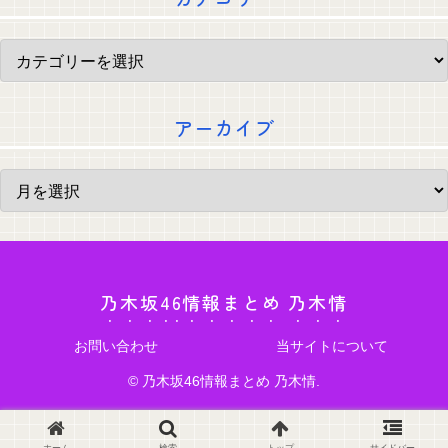
アーカイブ
乃木坂46情報まとめ 乃木情
お問い合わせ
当サイトについて
© 乃木坂46情報まとめ 乃木情.