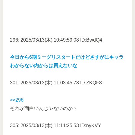
296: 2025/03/13(木) 10:49:59.08 ID:BwdQ4
今日から6期ミーグリスタートだけどさすがにキャラ
わからない内からは買えないな
301: 2025/03/13(木) 11:03:45.78 ID:ZKQF8
>>296
それが面白いんじゃないのか？
305: 2025/03/13(木) 11:11:25.53 ID:nyKVY