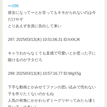
>>296
彼女になってーとか言ってもキモがられないのは今
だけやぞ
とりあえず全員に告白して来い
297: 2025/03/13(木) 10:51:06.31 ID:hXKJK
キャラわからなくても直感で可愛いとか思った子に
賭けるのがヲタだろ
299: 2025/03/13(木) 10:57:16.77 ID:WgX5g
下手な動画とかみせてファンの思い込みで売れない
子を作りたくないのかもね
人気の有無にかかわらずミーグリやってみたら凄く