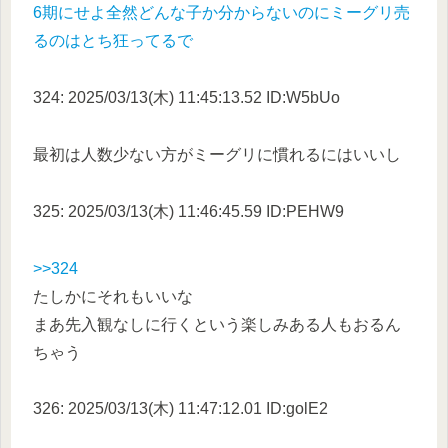
6期にせよ全然どんな子か分からないのにミーグリ売
るのはとち狂ってるで
324: 2025/03/13(木) 11:45:13.52 ID:W5bUo
最初は人数少ない方がミーグリに慣れるにはいいし
325: 2025/03/13(木) 11:46:45.59 ID:PEHW9
>>324
たしかにそれもいいな
まあ先入観なしに行くという楽しみある人もおるん
ちゃう
326: 2025/03/13(木) 11:47:12.01 ID:golE2