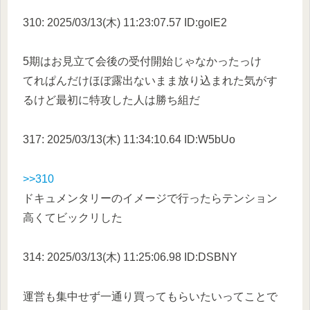
310: 2025/03/13(木) 11:23:07.57 ID:golE2
5期はお見立て会後の受付開始じゃなかったっけ
てれぱんだけほぼ露出ないまま放り込まれた気がす
るけど最初に特攻した人は勝ち組だ
317: 2025/03/13(木) 11:34:10.64 ID:W5bUo
>>310
ドキュメンタリーのイメージで行ったらテンション
高くてビックリした
314: 2025/03/13(木) 11:25:06.98 ID:DSBNY
運営も集中せず一通り買ってもらいたいってことで