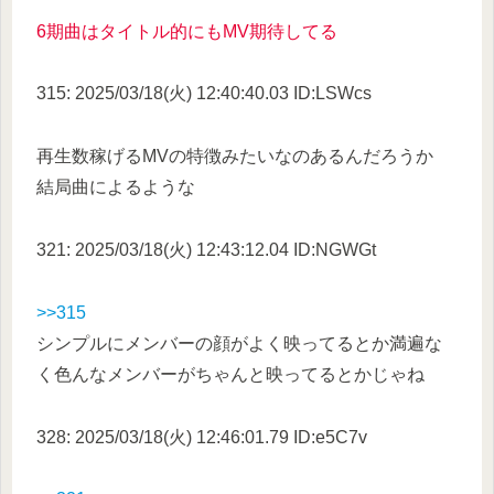
6期曲はタイトル的にもMV期待してる
315: 2025/03/18(火) 12:40:40.03 ID:LSWcs
再生数稼げるMVの特徴みたいなのあるんだろうか
結局曲によるような
321: 2025/03/18(火) 12:43:12.04 ID:NGWGt
>>315
シンプルにメンバーの顔がよく映ってるとか満遍な
く色んなメンバーがちゃんと映ってるとかじゃね
328: 2025/03/18(火) 12:46:01.79 ID:e5C7v