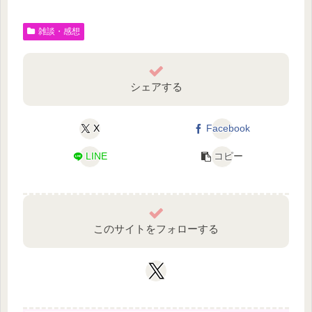
雑談・感想
シェアする
X
Facebook
LINE
コピー
このサイトをフォローする