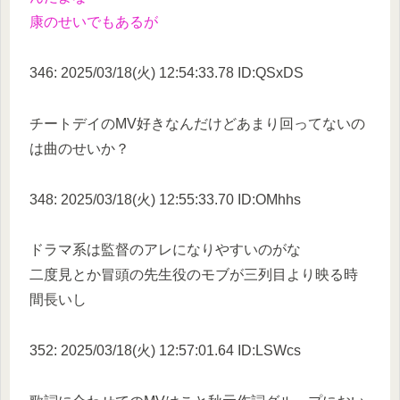
康のせいでもあるが
346: 2025/03/18(火) 12:54:33.78 ID:QSxDS
チートデイのMV好きなんだけどあまり回ってないの
は曲のせいか？
348: 2025/03/18(火) 12:55:33.70 ID:OMhhs
ドラマ系は監督のアレになりやすいのがな
二度見とか冒頭の先生役のモブが三列目より映る時
間長いし
352: 2025/03/18(火) 12:57:01.64 ID:LSWcs