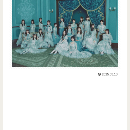
2025.03.18