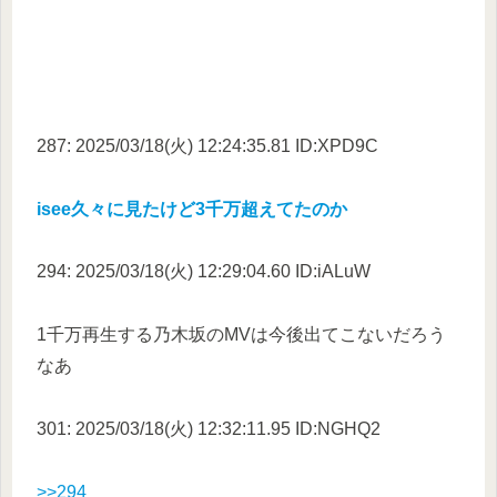
287: 2025/03/18(火) 12:24:35.81 ID:XPD9C
isee久々に見たけど3千万超えてたのか
294: 2025/03/18(火) 12:29:04.60 ID:iALuW
1千万再生する乃木坂のMVは今後出てこないだろう
なあ
301: 2025/03/18(火) 12:32:11.95 ID:NGHQ2
>>294