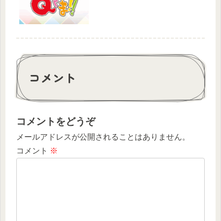
コメント
コメントをどうぞ
メールアドレスが公開されることはありません。
コメント
※