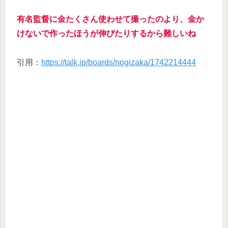
有名監督に金たくさん使わせて撮ったのより、金か
けないで作ったほうが伸びたりするから難しいね
引用：
https://talk.jp/boards/nogizaka/1742214444