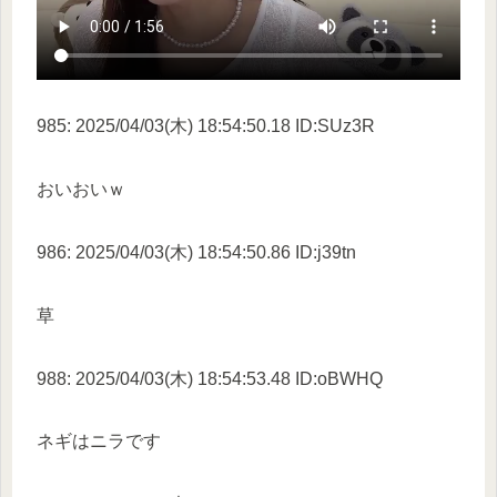
985: 2025/04/03(木) 18:54:50.18 ID:SUz3R
おいおいｗ
986: 2025/04/03(木) 18:54:50.86 ID:j39tn
草
988: 2025/04/03(木) 18:54:53.48 ID:oBWHQ
ネギはニラです