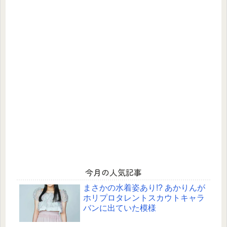
今月の人気記事
まさかの水着姿あり!? あかりんが
ホリプロタレントスカウトキャラ
バンに出ていた模様