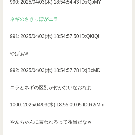
990: 2025/04/03(木) 18:54:54.43 ID:rQpMY
ネギのさきっぽがニラ
991: 2025/04/03(木) 18:54:57.50 ID:QKlQl
やばぁw
992: 2025/04/03(木) 18:54:57.78 ID:jBcMD
ニラとネギの区別が付かないなおなお
1000: 2025/04/03(木) 18:55:09.05 ID:R2iMm
やんちゃんに言われるって相当だなｗ