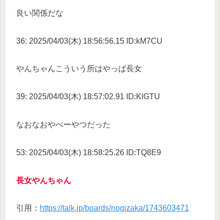
良い関係だな
36: 2025/04/03(木) 18:56:56.15 ID:kM7CU
やんちゃんこういう所はやっぱ長女
39: 2025/04/03(木) 18:57:02.91 ID:KIGTU
なおなおやべーやつだった
53: 2025/04/03(木) 18:58:25.26 ID:TQ8E9
長女やんちゃん
引用：
https://talk.jp/boards/nogizaka/1743603471