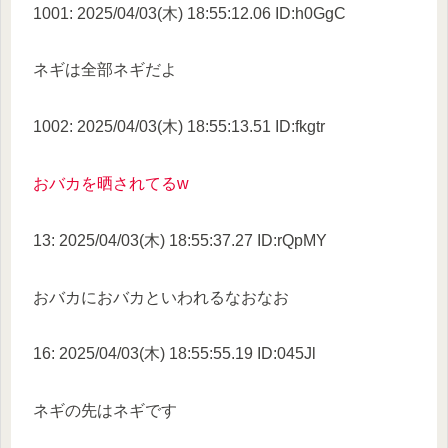
1001: 2025/04/03(木) 18:55:12.06 ID:h0GgC
ネギは全部ネギだよ
1002: 2025/04/03(木) 18:55:13.51 ID:fkgtr
おバカを晒されてるw
13: 2025/04/03(木) 18:55:37.27 ID:rQpMY
おバカにおバカといわれるなおなお
16: 2025/04/03(木) 18:55:55.19 ID:045Jl
ネギの先はネギです