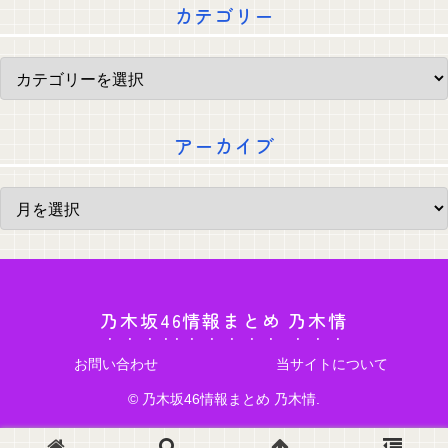
カテゴリー
アーカイブ
乃木坂46情報まとめ 乃木情
お問い合わせ
当サイトについて
© 乃木坂46情報まとめ 乃木情.