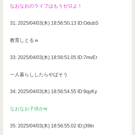
なおなおのライフはもうゼロよ！
31: 2025/04/03(木) 18:56:50.13 ID:OdubS
教育しとるｗ
33: 2025/04/03(木) 18:56:51.05 ID:7mvEr
一人暮らししたらやばそう
34: 2025/04/03(木) 18:56:54.55 ID:9qyKy
なおなお子供かw
35: 2025/04/03(木) 18:56:55.02 ID:j39tn