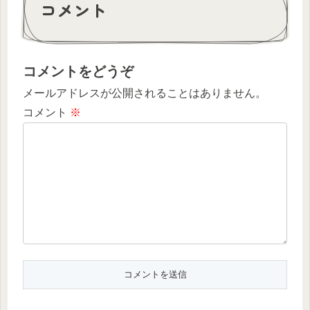
コメント
コメントをどうぞ
メールアドレスが公開されることはありません。
コメント
※