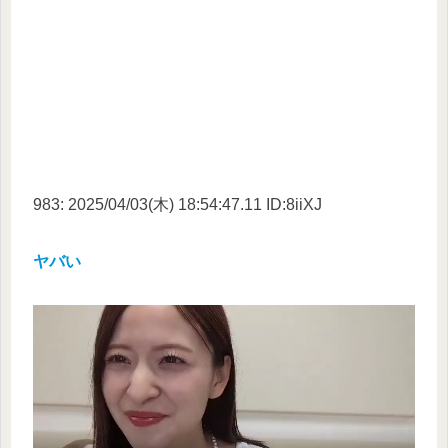
983: 2025/04/03(木) 18:54:47.11 ID:8iiXJ
ヤバい