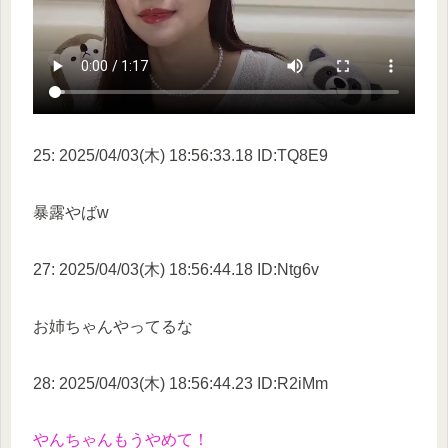
25: 2025/04/03(木) 18:56:33.18 ID:TQ8E9
暴露やばw
27: 2025/04/03(木) 18:56:44.18 ID:Ntg6v
お姉ちゃんやってるな
28: 2025/04/03(木) 18:56:44.23 ID:R2iMm
やんちゃんもうやめて！