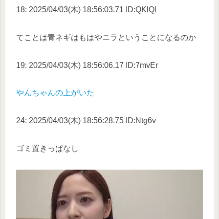
18: 2025/04/03(木) 18:56:03.71 ID:QKlQl
てことは青ネギはもはやニラということになるのか
19: 2025/04/03(木) 18:56:06.17 ID:7mvEr
やんちゃんの上がいた
24: 2025/04/03(木) 18:56:28.75 ID:Ntg6v
ゴミ置きっぱなし