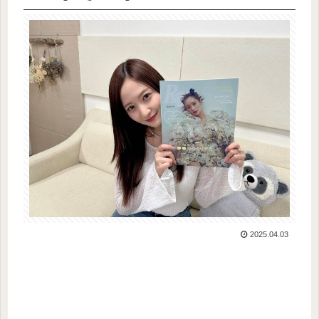
2025.04.03