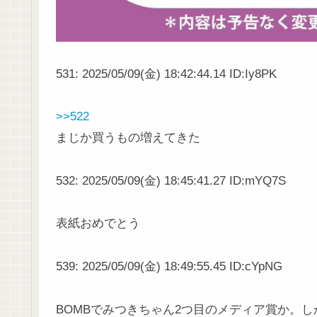
531: 2025/05/09(金) 18:42:44.14 ID:Iy8PK
>>522
まじか買うもの増えてきた
532: 2025/05/09(金) 18:45:41.27 ID:mYQ7S
表紙おめでとう
539: 2025/05/09(金) 18:49:55.45 ID:cYpNG
BOMBでみつきちゃん2つ目のメディア賞か。