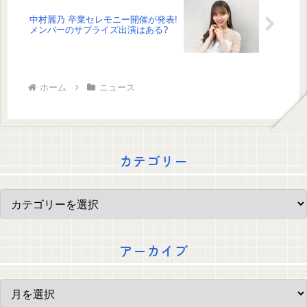
中村麗乃 卒業セレモニー開催が発表!
メンバーのサプライズ出演はある?
ホーム
ニュース
カテゴリー
アーカイブ