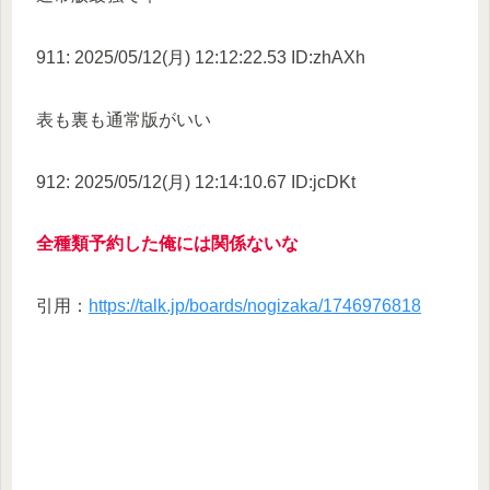
911: 2025/05/12(月) 12:12:22.53 ID:zhAXh
表も裏も通常版がいい
912: 2025/05/12(月) 12:14:10.67 ID:jcDKt
全種類予約した俺には関係ないな
引用：
https://talk.jp/boards/nogizaka/1746976818