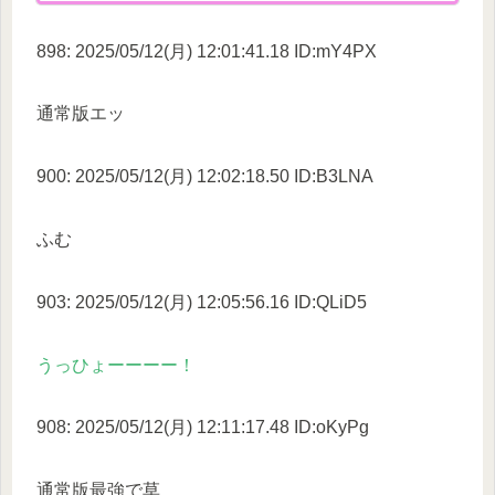
898: 2025/05/12(月) 12:01:41.18 ID:mY4PX
通常版エッ
900: 2025/05/12(月) 12:02:18.50 ID:B3LNA
ふむ
903: 2025/05/12(月) 12:05:56.16 ID:QLiD5
うっひょーーーー！
908: 2025/05/12(月) 12:11:17.48 ID:oKyPg
通常版最強で草