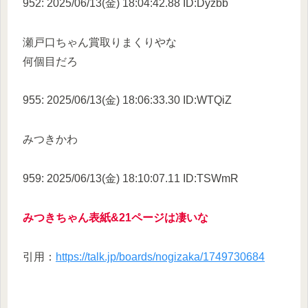
952: 2025/06/13(金) 18:04:42.88 ID:Dyzbb
瀬戸口ちゃん賞取りまくりやな
何個目だろ
955: 2025/06/13(金) 18:06:33.30 ID:WTQiZ
みつきかわ
959: 2025/06/13(金) 18:10:07.11 ID:TSWmR
みつきちゃん表紙&21ページは凄いな
引用：
https://talk.jp/boards/nogizaka/1749730684