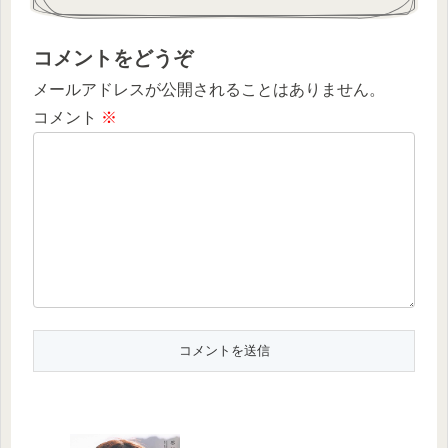
コメントをどうぞ
メールアドレスが公開されることはありません。
コメント
※