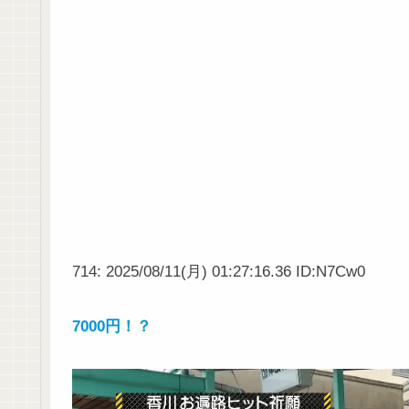
714: 2025/08/11(月) 01:27:16.36 ID:N7Cw0
7000円！？