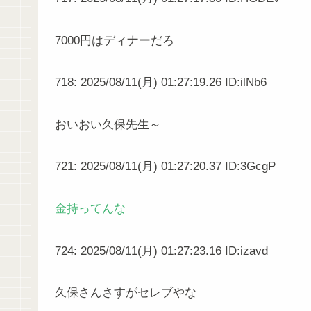
7000円はディナーだろ
718: 2025/08/11(月) 01:27:19.26 ID:ilNb6
おいおい久保先生～
721: 2025/08/11(月) 01:27:20.37 ID:3GcgP
金持ってんな
724: 2025/08/11(月) 01:27:23.16 ID:izavd
久保さんさすがセレブやな