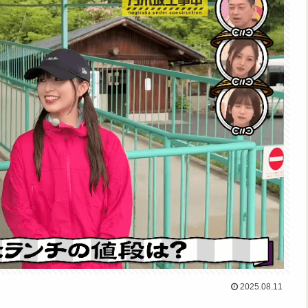
2025.08.11