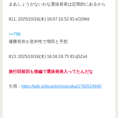
まあしょうがないわな選抜発表は定期的にあるから
811: 2025/10/16(木) 16:07:10.52 ID:xO2Wd
>>796
優勝筒井か意外性で増田と予想
813: 2025/10/16(木) 16:16:19.75 ID:q5Zs4
旅行回前回も後編で選抜発表入ってたんだな
引用：
https://talk.jp/boards/nogizaka/1760524640