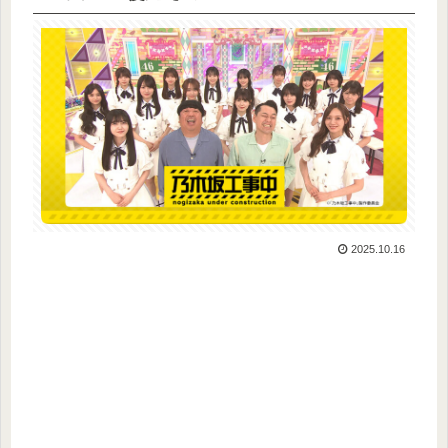
2025.10.16