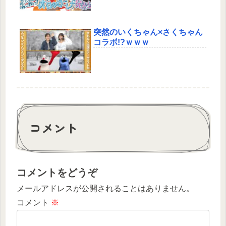
突然のいくちゃん×さくちゃん
コラボ!?ｗｗｗ
コメント
コメントをどうぞ
メールアドレスが公開されることはありません。
コメント
※