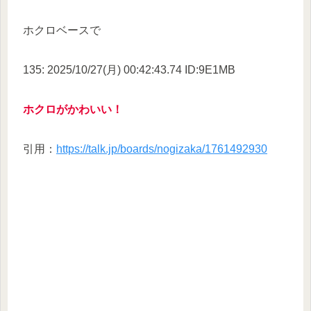
ホクロベースで
135: 2025/10/27(月) 00:42:43.74 ID:9E1MB
ホクロがかわいい！
引用：
https://talk.jp/boards/nogizaka/1761492930