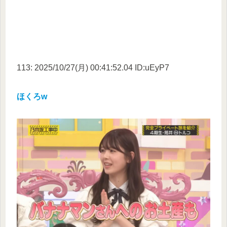
113: 2025/10/27(月) 00:41:52.04 ID:uEyP7
ほくろw