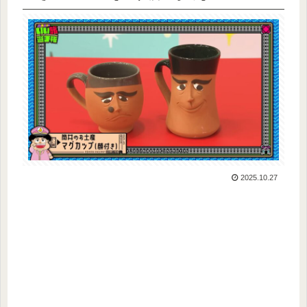
2025.10.27