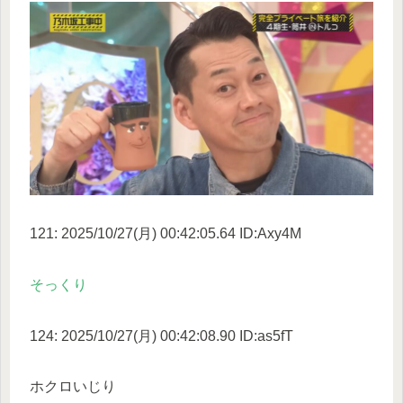
121: 2025/10/27(月) 00:42:05.64 ID:Axy4M
そっくり
124: 2025/10/27(月) 00:42:08.90 ID:as5fT
ホクロいじり