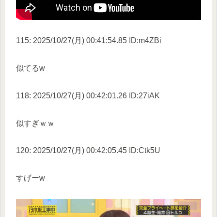
115: 2025/10/27(月) 00:41:54.85 ID:m4ZBi
似てるw
118: 2025/10/27(月) 00:42:01.26 ID:27iAK
似すぎｗｗ
120: 2025/10/27(月) 00:42:05.45 ID:Ctk5U
すげーw