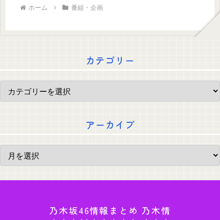
ホーム
番組・企画
カテゴリー
アーカイブ
乃木坂46情報まとめ 乃木情