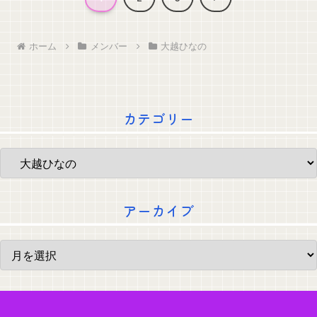
へ
ホーム
メンバー
大越ひなの
カテゴリー
アーカイブ