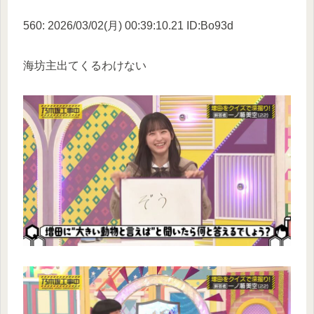
560: 2026/03/02(月) 00:39:10.21 ID:Bo93d
海坊主出てくるわけない