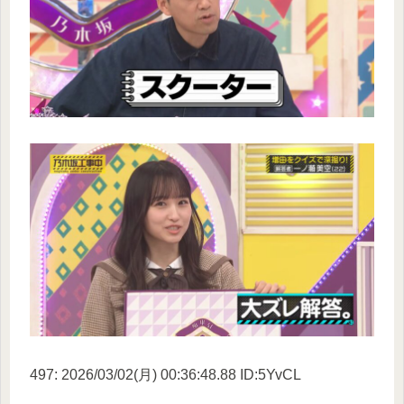
497: 2026/03/02(月) 00:36:48.88 ID:5YvCL