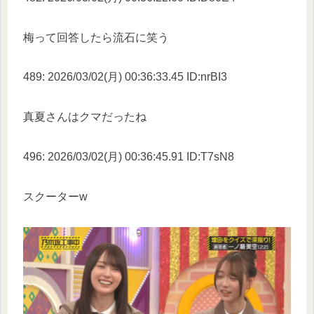
梅って回答したら流石に笑う
489: 2026/03/02(月) 00:36:33.45 ID:nrBI3
真夏さんはクマだったね
496: 2026/03/02(月) 00:36:45.91 ID:T7sN8
スクーターw