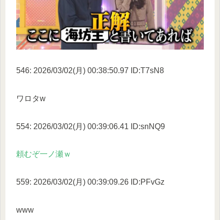
546: 2026/03/02(月) 00:38:50.97 ID:T7sN8
ワロタw
554: 2026/03/02(月) 00:39:06.41 ID:snNQ9
頼むぞ一ノ瀬ｗ
559: 2026/03/02(月) 00:39:09.26 ID:PFvGz
www