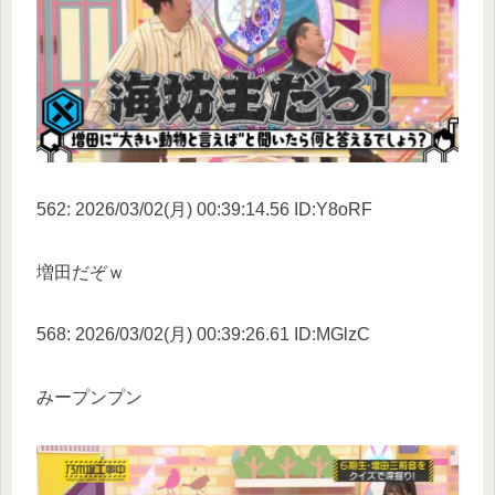
562: 2026/03/02(月) 00:39:14.56 ID:Y8oRF
増田だぞｗ
568: 2026/03/02(月) 00:39:26.61 ID:MGlzC
みープンプン