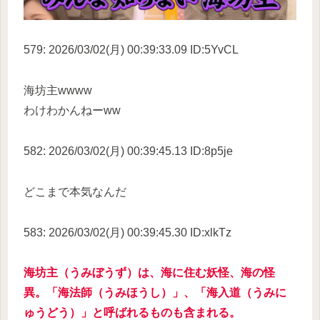
579: 2026/03/02(月) 00:39:33.09 ID:5YvCL
海坊主wwww
わけわかんねーww
582: 2026/03/02(月) 00:39:45.13 ID:8p5je
どこまで本気なんだ
583: 2026/03/02(月) 00:39:45.30 ID:xlkTz
海坊主（うみぼうず）は、海に住む妖怪、海の怪
異。「海法師（うみほうし）」、「海入道（うみに
ゅうどう）」と呼ばれるものも含まれる。