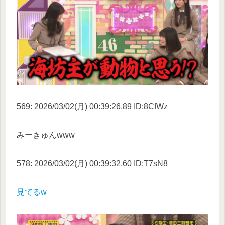
569: 2026/03/02(月) 00:39:26.89 ID:8CfWz
みーきゅんwww
578: 2026/03/02(月) 00:39:32.60 ID:T7sN8
見てるw