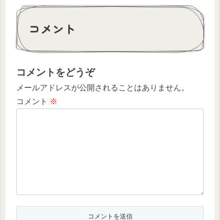
コメント
コメントをどうぞ
メールアドレスが公開されることはありません。
コメント
※