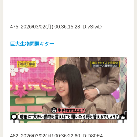
475: 2026/03/02(月) 00:36:15.28 ID:vSIwD
巨大生物問題キター
482: 2026/03/02(月) 00:36:22.60 ID:D80E4