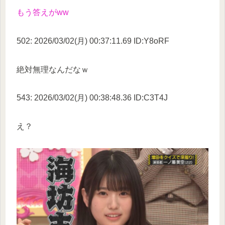
もう答えがww
502: 2026/03/02(月) 00:37:11.69 ID:Y8oRF
絶対無理なんだなｗ
543: 2026/03/02(月) 00:38:48.36 ID:C3T4J
え？