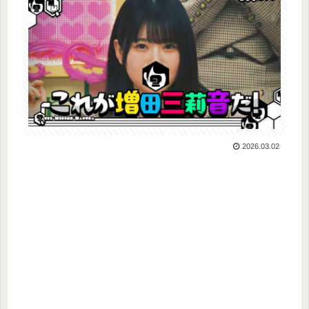
2026.03.02