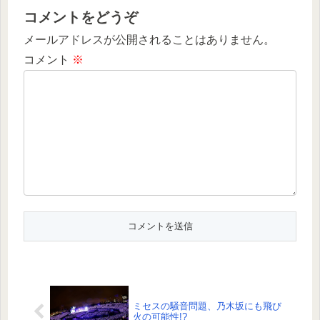
コメントをどうぞ
メールアドレスが公開されることはありません。
コメント
※
ミセスの騒音問題、乃木坂にも飛び
火の可能性!?