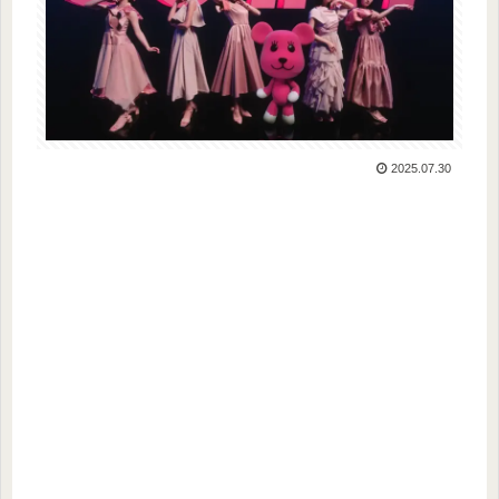
2025.07.30