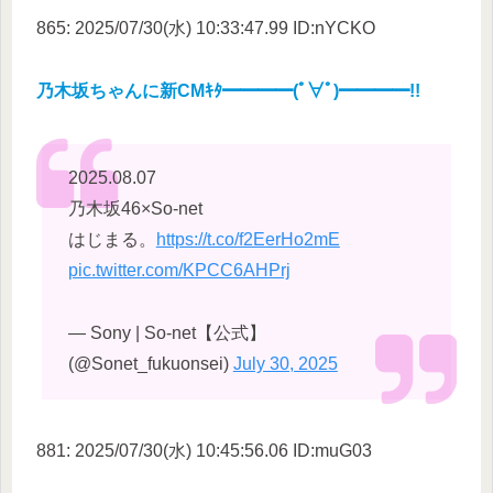
865: 2025/07/30(水) 10:33:47.99 ID:nYCKO
乃木坂ちゃんに新CMｷﾀ━━━━(ﾟ∀ﾟ)━━━━!!
2025.08.07
乃木坂46×So-net
はじまる。
https://t.co/f2EerHo2mE
pic.twitter.com/KPCC6AHPrj
— Sony | So-net【公式】
(@Sonet_fukuonsei)
July 30, 2025
881: 2025/07/30(水) 10:45:56.06 ID:muG03