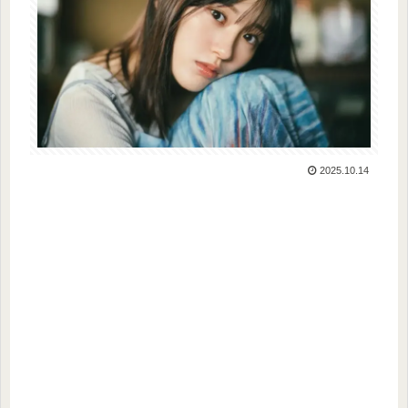
2025.10.14