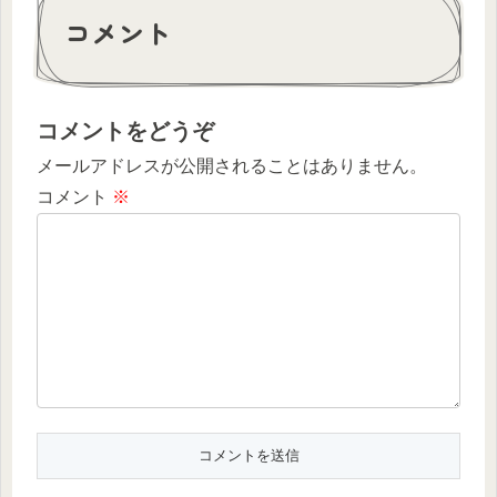
コメント
コメントをどうぞ
メールアドレスが公開されることはありません。
コメント
※